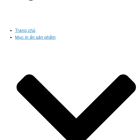
Trang chủ
Mục in ấn sản phẩm