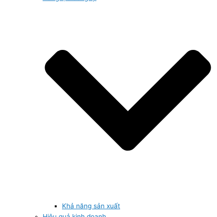
Khả năng sản xuất
Hiệu quả kinh doanh