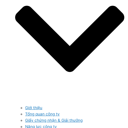
Giới thiệu
Tổng quan công ty
Giấy chứng nhận & Giải thưởng
Năng lực công ty