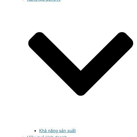
Khả năng sản xuất