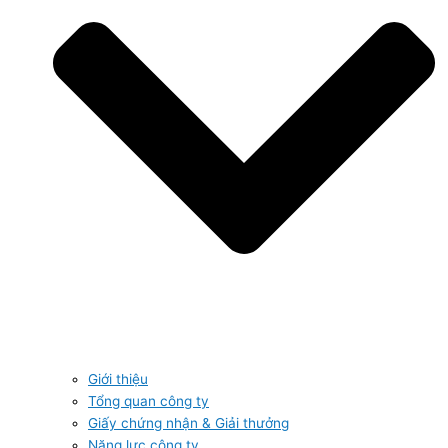
Giới thiệu
Tổng quan công ty
Giấy chứng nhận & Giải thưởng
Năng lực công ty