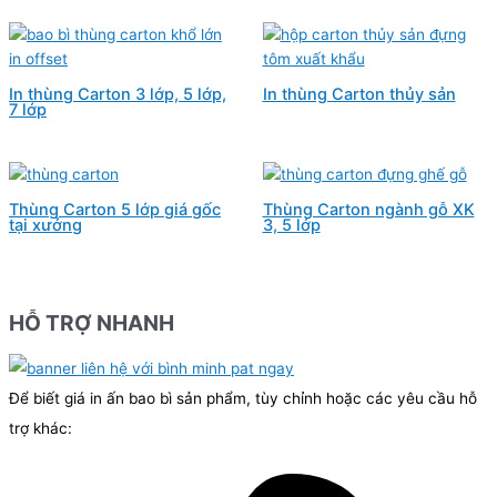
In thùng Carton 3 lớp, 5 lớp,
In thùng Carton thủy sản
7 lớp
Thùng Carton 5 lớp giá gốc
Thùng Carton ngành gỗ XK
tại xưởng
3, 5 lớp
HỖ TRỢ NHANH
Để biết giá in ấn bao bì sản phẩm, tùy chỉnh hoặc các yêu cầu hỗ
trợ khác: