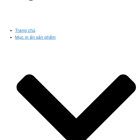
Trang chủ
Mục in ấn sản phẩm