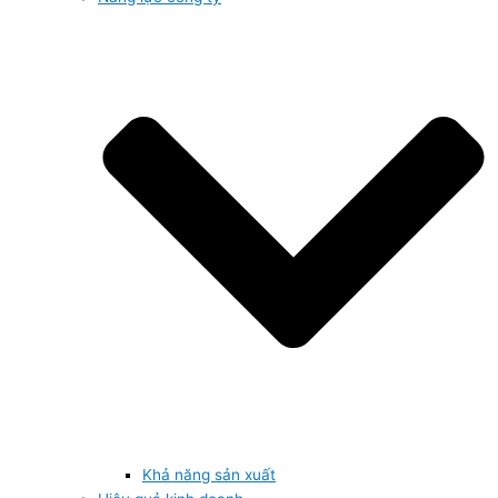
Khả năng sản xuất