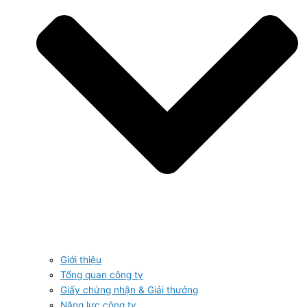
Giới thiệu
Tổng quan công ty
Giấy chứng nhận & Giải thưởng
Năng lực công ty