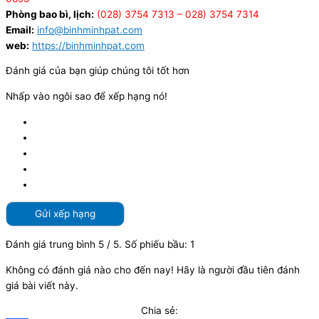
Phòng bao bì, lịch:
(028) 3754 7313 – 028) 3754 7314
Email:
info@binhminhpat.com
web:
https://binhminhpat.com
Đánh giá của bạn giúp chúng tôi tốt hơn
Nhấp vào ngôi sao để xếp hạng nó!
Gửi xếp hạng
Đánh giá trung bình
5
/ 5. Số phiếu bầu:
1
Không có đánh giá nào cho đến nay! Hãy là người đầu tiên đánh
giá bài viết này.
Chia sẻ: