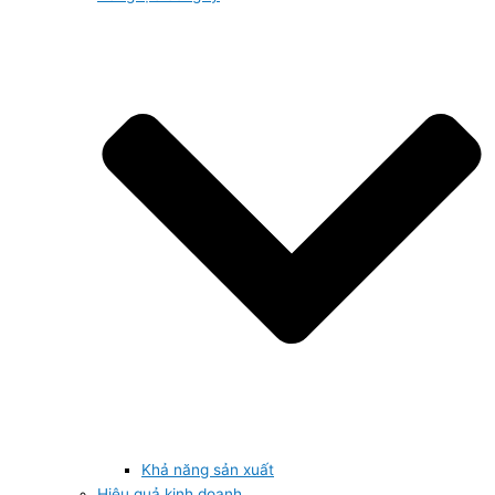
Khả năng sản xuất
Hiệu quả kinh doanh