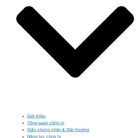
Giới thiệu
Tổng quan công ty
Giấy chứng nhận & Giải thưởng
Năng lực công ty