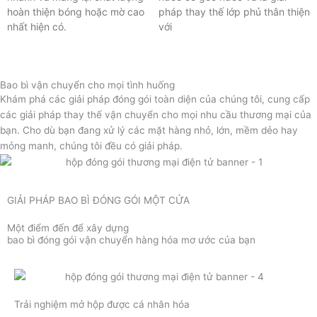
hoàn thiện bóng hoặc mờ cao
pháp thay thế lớp phủ thân thiện
nhất hiện có.
với
Bao bì vận chuyển cho mọi tình huống
Khám phá các giải pháp đóng gói toàn diện của chúng tôi, cung cấp
các giải pháp thay thế vận chuyển cho mọi nhu cầu thương mại của
bạn. Cho dù bạn đang xử lý các mặt hàng nhỏ, lớn, mềm dẻo hay
mỏng manh, chúng tôi đều có giải pháp.
GIẢI PHÁP BAO BÌ ĐÓNG GÓI MỘT CỬA
Một điểm đến để xây dựng
bao bì đóng gói vận chuyển hàng hóa mơ ước của bạn
Trải nghiệm mở hộp được cá nhân hóa