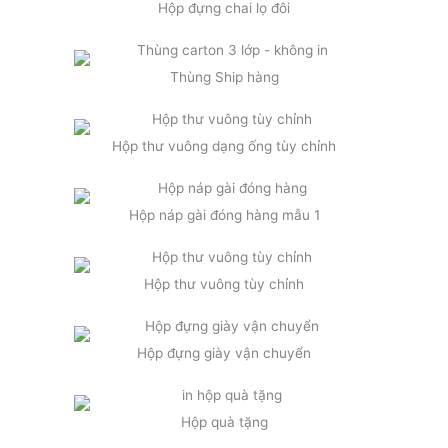
Hộp đựng chai lọ đôi
Thùng Ship hàng
Hộp thư vuông dạng ống tùy chỉnh
Hộp náp gài đóng hàng mẫu 1
Hộp thư vuông tùy chỉnh
Hộp đựng giày vận chuyển
Hộp quà tặng