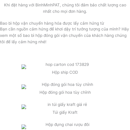
Khi đặt hàng với BinhMinhPAT, chúng tôi đảm bảo chất lượng cao
nhất cho mọi đơn hàng.
Bao bì hộp vận chuyển hàng hóa được lấy cảm hứng từ
Bạn cần nguồn cảm hứng để khơi dậy trí tưởng tượng của mình? Hãy
xem một số bao bì hộp đóng gói vận chuyển của khách hàng chúng
tôi để lấy cảm hứng nhé!
Hộp ship COD
Hộp đóng gói hoa tùy chỉnh
Túi giấy Kraft