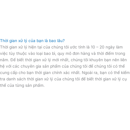
Thời gian xử lý của bạn là bao lâu?
Thời gian xử lý hiện tại của chúng tôi ước tính là 10 – 20 ngày làm
việc tùy thuộc vào loại bao bì, quy mô đơn hàng và thời điểm trong
năm. Để biết thời gian xử lý mới nhất, chúng tôi khuyên bạn nên liên
hệ với các chuyên gia sản phẩm của chúng tôi để chúng tôi có thể
cung cấp cho bạn thời gian chính xác nhất. Ngoài ra, bạn có thể kiểm
tra danh sách thời gian xử lý của chúng tôi để biết thời gian xử lý cụ
thể của từng sản phẩm.