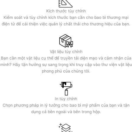
Kích thước tùy chỉnh
Kiểm soát và tùy chỉnh kích thước bạn cần cho bao bì thương mại
điện tử để cải thiện việc quản lý chất thải cho thương hiệu của bạn.
Vật liệu tùy chỉnh
Bạn cần một vật liệu cụ thể để truyền tải diện mạo và cảm nhận của
mình? Hãy tận hưởng sự sang trọng khi truy cập vào thư viện vật liệu
phong phú của chúng tôi.
In tùy chỉnh
Chọn phương pháp in lý tưởng cho bao bì mỹ phẩm của bạn và tận
dụng cả bên ngoài và bên trong hộp.