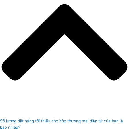
Số lượng đặt hàng tối thiểu cho hộp thương mại điện tử của bạn là
bao nhiêu?