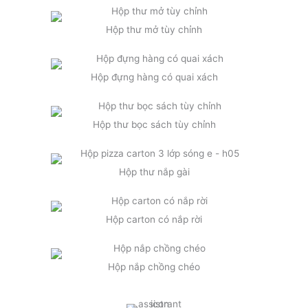
Hộp thư mở tùy chỉnh
Hộp đựng hàng có quai xách
Hộp thư bọc sách tùy chỉnh
Hộp thư nắp gài
Hộp carton có nắp rời
Hộp nắp chồng chéo