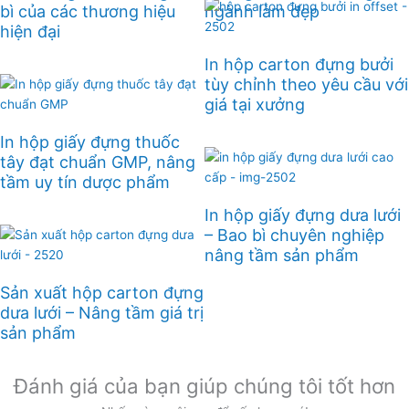
bì của các thương hiệu
ngành làm đẹp
hiện đại
In hộp carton đựng bưởi
tùy chỉnh theo yêu cầu với
giá tại xưởng
In hộp giấy đựng thuốc
tây đạt chuẩn GMP, nâng
tầm uy tín dược phẩm
In hộp giấy đựng dưa lưới
– Bao bì chuyên nghiệp
nâng tầm sản phẩm
Sản xuất hộp carton đựng
dưa lưới – Nâng tầm giá trị
sản phẩm
Đánh giá của bạn giúp chúng tôi tốt hơn