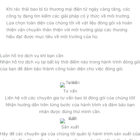
Khi rác thải bao bì từ thương mại điện tử ngày càng tăng, các
công ty đang tìm kiếm các giải pháp có ý thức về môi trường.
Lựa chọn toàn diện của chúng tôi về vật liệu đóng gói và hoàn
thiện vận chuyển thân thiện với môi trường giúp các thương
hiệu đạt được mục tiêu về môi trường của họ.
Luôn hỗ trợ dịch vụ khi bạn cần
Nhận hỗ trợ dịch vụ tại bất kỳ thời điểm nào trong hành trình đóng gói
của bạn để đảm bảo thành công toàn diện cho việc đóng gói.
Tư vấn
Liên hệ với các chuyên gia tư vấn bao bì đóng gói của chúng tôi!
Nhận hướng dẫn trên từng bước của hành trình và đảm bảo bạn
nhận được đúng thứ mình cần.
Sản xuất
Hãy để các chuyên gia của chúng tôi quản lý hành trình sản xuất của