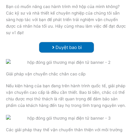
Bạn có muốn nâng cao hành trình mở hộp của mình không?
Các kỹ sư và nhà thiết kế chuyên nghiệp của chúng tôi sẵn
sàng hợp tác với bạn để phát triển trải nghiệm vận chuyển
được cá nhân hóa tối ưu. Hãy cùng nhau làm việc để đạt được
sự vĩ đại!
Duyệt bao bì
Giải pháp vận chuyển chắc chắn cao cấp
Nếu kiện hàng của bạn đang trên hành trình quốc tế, giải pháp
vận chuyển cao cấp là điều cần thiết. Bao bì bền, chắc có thể
chịu được mọi thử thách là rất quan trọng để đảm bảo sản
phẩm của khách hàng đến tay họ trong tình trạng nguyên vẹn.
Các giải pháp thay thế vận chuyển thân thiện với môi trường