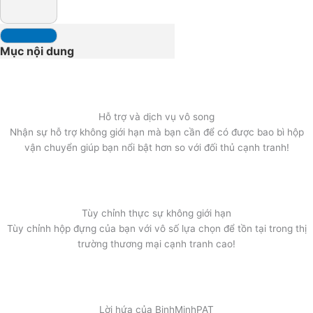
Mục nội dung
Hỗ trợ và dịch vụ vô song
Nhận sự hỗ trợ không giới hạn mà bạn cần để có được bao bì hộp
vận chuyển giúp bạn nổi bật hơn so với đối thủ cạnh tranh!
Tùy chỉnh thực sự không giới hạn
Tùy chỉnh hộp đựng của bạn với vô số lựa chọn để tồn tại trong thị
trường thương mại cạnh tranh cao!
Lời hứa của BinhMinhPAT