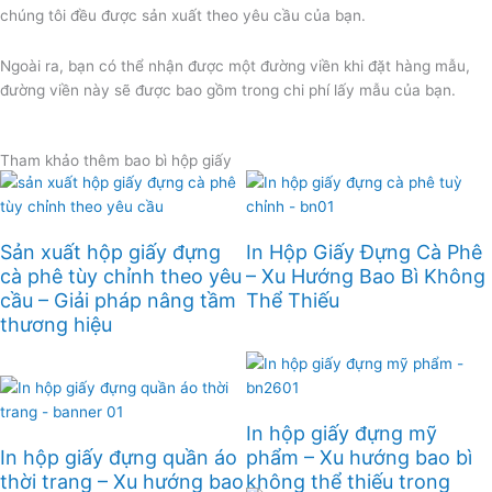
chúng tôi đều được sản xuất theo yêu cầu của bạn.
Ngoài ra, bạn có thể nhận được một đường viền khi đặt hàng mẫu,
đường viền này sẽ được bao gồm trong chi phí lấy mẫu của bạn.
Tham khảo thêm bao bì hộp giấy
Sản xuất hộp giấy đựng
In Hộp Giấy Đựng Cà Phê
cà phê tùy chỉnh theo yêu
– Xu Hướng Bao Bì Không
cầu – Giải pháp nâng tầm
Thể Thiếu
thương hiệu
In hộp giấy đựng mỹ
In hộp giấy đựng quần áo
phẩm – Xu hướng bao bì
thời trang – Xu hướng bao
không thể thiếu trong