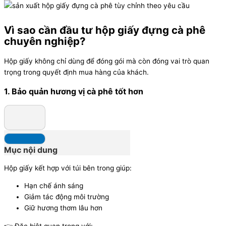
Vì sao cần đầu tư hộp giấy đựng cà phê
chuyên nghiệp?
Hộp giấy không chỉ dùng để đóng gói mà còn đóng vai trò quan
trọng trong quyết định mua hàng của khách.
1. Bảo quản hương vị cà phê tốt hơn
Mục nội dung
Hộp giấy kết hợp với túi bên trong giúp:
Hạn chế ánh sáng
Giảm tác động môi trường
Giữ hương thơm lâu hơn
👉 Đặc biệt quan trọng với: