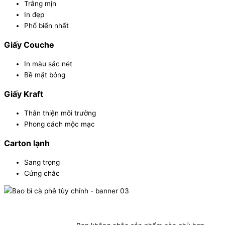
Trắng mịn
In đẹp
Phổ biến nhất
Giấy Couche
In màu sắc nét
Bề mặt bóng
Giấy Kraft
Thân thiện môi trường
Phong cách mộc mạc
Carton lạnh
Sang trọng
Cứng chắc