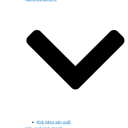
Khả năng sản xuất