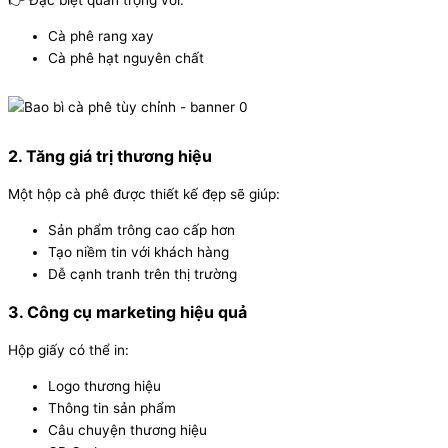
Cà phê rang xay
Cà phê hạt nguyên chất
2. Tăng giá trị thương hiệu
Một hộp cà phê được thiết kế đẹp sẽ giúp:
Sản phẩm trông cao cấp hơn
Tạo niềm tin với khách hàng
Dễ cạnh tranh trên thị trường
3. Công cụ marketing hiệu quả
Hộp giấy có thể in:
Logo thương hiệu
Thông tin sản phẩm
Câu chuyện thương hiệu