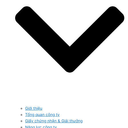
Giới thiệu
Tổng quan công ty
Giấy chứng nhận & Giải thưởng
Năng lực công ty