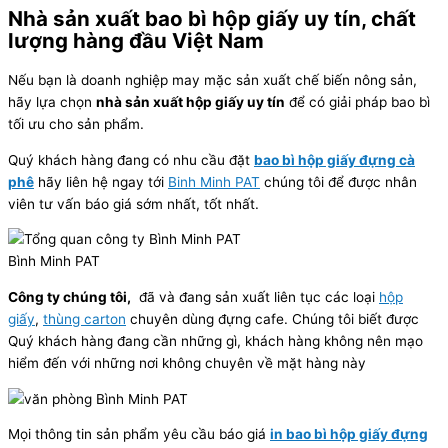
Nhà sản xuất bao bì hộp giấy uy tín, chất
lượng hàng đầu Việt Nam
Nếu bạn là doanh nghiệp may mặc sản xuất chế biến nông sản,
hãy lựa chọn
nhà sản xuất hộp giấy uy tín
để có giải pháp bao bì
tối ưu cho sản phẩm.
Quý khách hàng đang có nhu cầu đặt
bao bì hộp giấy đựng cà
phê
hãy liên hệ ngay tới
Binh Minh PAT
chúng tôi để được nhân
viên tư vấn báo giá sớm nhất, tốt nhất.
Bình Minh PAT
Công ty chúng tôi,
đã và đang sản xuất liên tục các loại
hộp
giấy
,
thùng carton
chuyên dùng đựng cafe. Chúng tôi biết được
Quý khách hàng đang cần những gì, khách hàng không nên mạo
hiểm đến với những nơi không chuyên về mặt hàng này
Mọi thông tin sản phẩm yêu cầu báo giá
in bao bì hộp giấy đựng