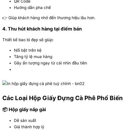
QR Code
Hướng dẫn pha chế
👉 Giúp khách hàng nhớ đến thương hiệu lâu hơn.
4. Thu hút khách hàng tại điểm bán
Thiết kế bao bì đẹp sẽ giúp:
Nổi bật trên kệ
Tăng tỷ lệ mua hàng
Gây ấn tượng ngay từ cái nhìn đầu tiên
Các Loại Hộp Giấy Đựng Cà Phê Phổ Biến
📦 Hộp giấy nắp gài
Dễ sản xuất
Giá thành hợp lý