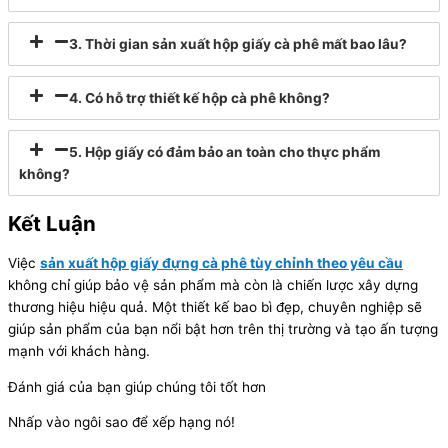
3. Thời gian sản xuất hộp giấy cà phê mất bao lâu?
4. Có hỗ trợ thiết kế hộp cà phê không?
5. Hộp giấy có đảm bảo an toàn cho thực phẩm
không?
Kết Luận
Việc
sản xuất hộp giấy đựng cà phê tùy chỉnh theo yêu cầu
không chỉ giúp bảo vệ sản phẩm mà còn là chiến lược xây dựng
thương hiệu hiệu quả. Một thiết kế bao bì đẹp, chuyên nghiệp sẽ
giúp sản phẩm của bạn nổi bật hơn trên thị trường và tạo ấn tượng
mạnh với khách hàng.
Đánh giá của bạn giúp chúng tôi tốt hơn
Nhấp vào ngôi sao để xếp hạng nó!