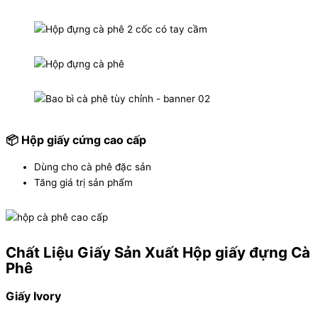
📦 Hộp giấy cứng cao cấp
Dùng cho cà phê đặc sản
Tăng giá trị sản phẩm
Chất Liệu Giấy Sản Xuất Hộp giấy đựng Cà
Phê
Giấy Ivory