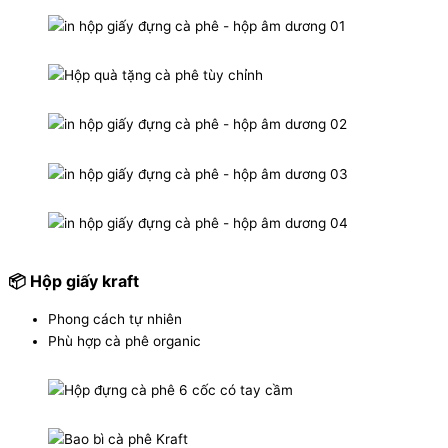
📦 Hộp giấy kraft
Phong cách tự nhiên
Phù hợp cà phê organic