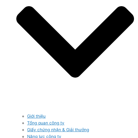
Giới thiệu
Tổng quan công ty
Giấy chứng nhận & Giải thưởng
Năng lực công ty