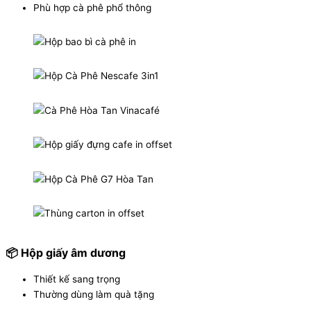
Phù hợp cà phê phổ thông
📦 Hộp giấy âm dương
Thiết kế sang trọng
Thường dùng làm quà tặng