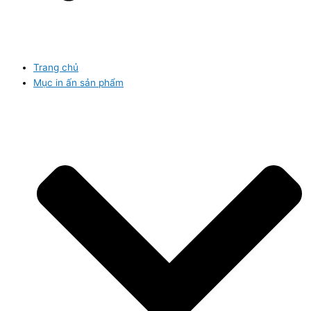
Trang chủ
Mục in ấn sản phẩm