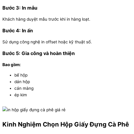
Bước 3: In mẫu
Khách hàng duyệt mẫu trước khi in hàng loạt.
Bước 4: In ấn
Sử dụng công nghệ in offset hoặc kỹ thuật số.
Bước 5: Gia công và hoàn thiện
Bao gồm:
bế hộp
dán hộp
cán màng
ép kim
Kinh Nghiệm Chọn Hộp Giấy Đựng Cà Phê