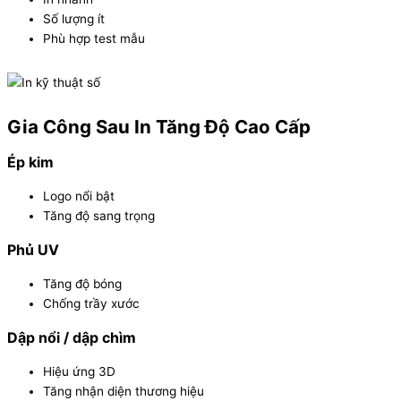
Số lượng ít
Phù hợp test mẫu
Gia Công Sau In Tăng Độ Cao Cấp
Ép kim
Logo nổi bật
Tăng độ sang trọng
Phủ UV
Tăng độ bóng
Chống trầy xước
Dập nổi / dập chìm
Hiệu ứng 3D
Tăng nhận diện thương hiệu