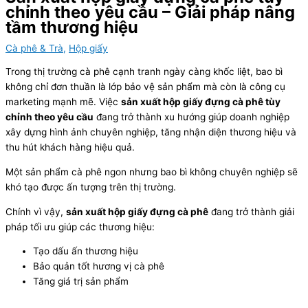
chỉnh theo yêu cầu – Giải pháp nâng
tầm thương hiệu
Cà phê & Trà
,
Hộp giấy
Trong thị trường cà phê cạnh tranh ngày càng khốc liệt, bao bì
không chỉ đơn thuần là lớp bảo vệ sản phẩm mà còn là công cụ
marketing mạnh mẽ. Việc
sản xuất hộp giấy đựng cà phê tùy
chỉnh theo yêu cầu
đang trở thành xu hướng giúp doanh nghiệp
xây dựng hình ảnh chuyên nghiệp, tăng nhận diện thương hiệu và
thu hút khách hàng hiệu quả.
Một sản phẩm cà phê ngon nhưng bao bì không chuyên nghiệp sẽ
khó tạo được ấn tượng trên thị trường.
Chính vì vậy,
sản xuất hộp giấy đựng cà phê
đang trở thành giải
pháp tối ưu giúp các thương hiệu:
Tạo dấu ấn thương hiệu
Bảo quản tốt hương vị cà phê
Tăng giá trị sản phẩm