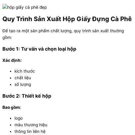
Quy Trình Sản Xuất Hộp Giấy Đựng Cà Phê
Để tạo ra một sản phẩm chất lượng, quy trình sản xuất thường
gồm:
Bước 1: Tư vấn và chọn loại hộp
Xác định:
kích thước
chất liệu
số lượng
Bước 2: Thiết kế hộp
Bao gồm:
logo
màu thương hiệu
thông tin liên hệ