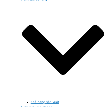
Khả năng sản xuất