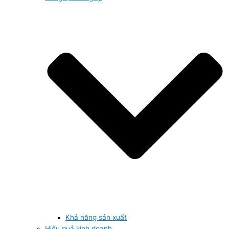
Khả năng sản xuất
Hiệu quả kinh doanh