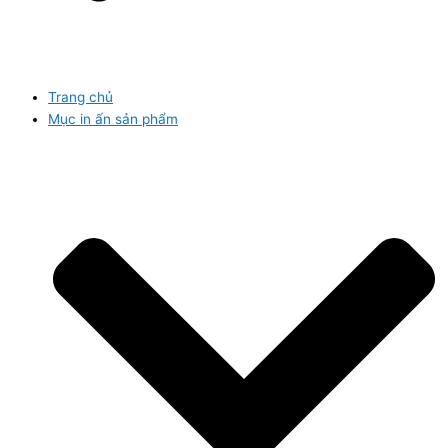
Trang chủ
Mục in ấn sản phẩm