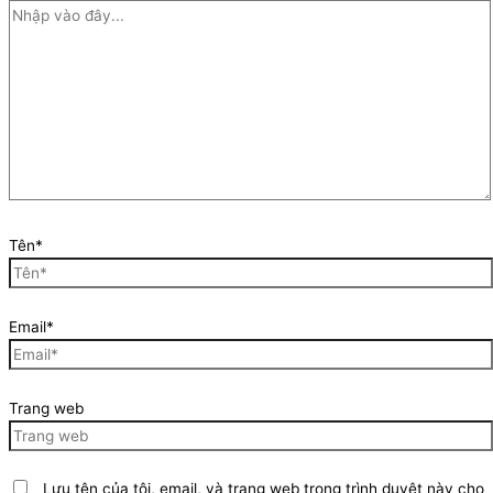
Tên*
Email*
Trang web
Lưu tên của tôi, email, và trang web trong trình duyệt này cho