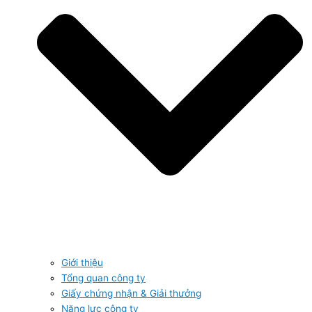
Giới thiệu
Tổng quan công ty
Giấy chứng nhận & Giải thưởng
Năng lực công ty