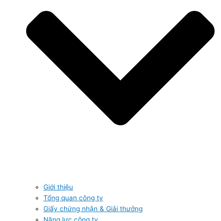
Giới thiệu
Tổng quan công ty
Giấy chứng nhận & Giải thưởng
Năng lực công ty