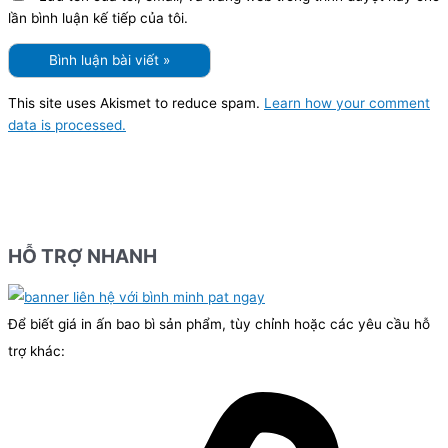
lần bình luận kế tiếp của tôi.
This site uses Akismet to reduce spam.
Learn how your comment
data is processed.
HỖ TRỢ NHANH
Để biết giá in ấn bao bì sản phẩm, tùy chỉnh hoặc các yêu cầu hỗ
trợ khác: