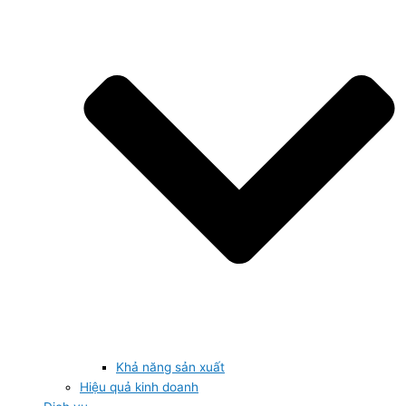
Khả năng sản xuất
Hiệu quả kinh doanh