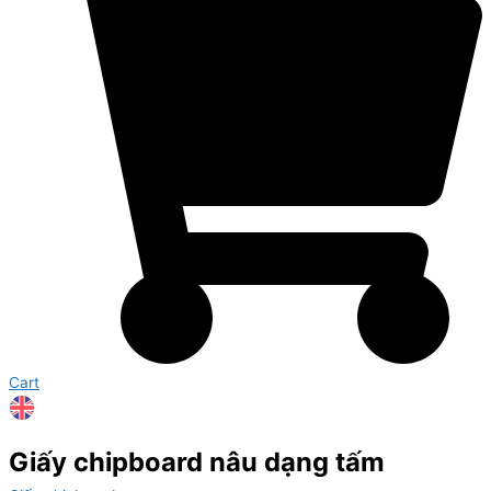
Cart
Giấy chipboard nâu dạng tấm