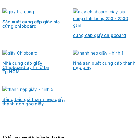
Sản xuất cung cấp giấy bìa
cứng chipboard
cung cấp giấy chipboard
Nhà cung cấp giấy
Nhà sản xuất cung cấp thanh
Chipboard uy tín ở tại
nẹp giấy
Tp.HCM
Bảng báo giá thanh nẹp giấy,
thanh nẹp góc giấy