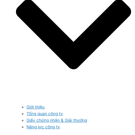
Giới thiệu
Tổng quan công ty
Giấy chứng nhận & Giải thưởng
Năng lực công ty