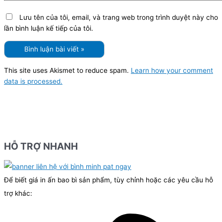
Lưu tên của tôi, email, và trang web trong trình duyệt này cho
lần bình luận kế tiếp của tôi.
This site uses Akismet to reduce spam.
Learn how your comment
data is processed.
HỖ TRỢ NHANH
Để biết giá in ấn bao bì sản phẩm, tùy chỉnh hoặc các yêu cầu hỗ
trợ khác: