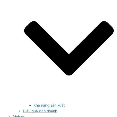
Khả năng sản xuất
Hiệu quả kinh doanh
Dịch vụ