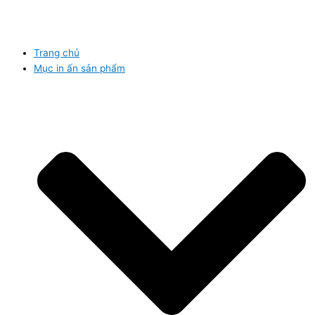
Trang chủ
Mục in ấn sản phẩm