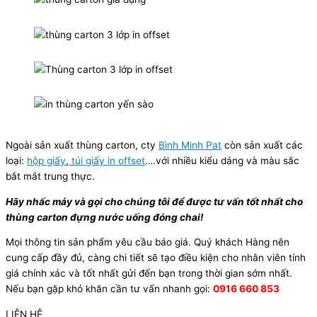
Ngoài sản xuất thùng carton, cty
Bình Minh Pat
còn sản xuất các
loại:
hộp giấy
,
túi giấy in offset
….với nhiều kiểu dáng và màu sắc
bắt mắt trung thực.
Hãy nhấc máy và gọi cho chúng tôi để được tư vấn tốt nhất cho
thùng carton đựng nước uống đóng chai!
Mọi thông tin sản phẩm yêu cầu báo giá. Quý khách Hàng nên
cung cấp đầy đủ, càng chi tiết sẽ tạo điều kiện cho nhân viên tính
giá chính xác và tốt nhất gửi đến bạn trong thời gian sớm nhất.
Nếu bạn gặp khó khăn cần tư vấn nhanh gọi:
0916 660 853
LIÊN HỆ