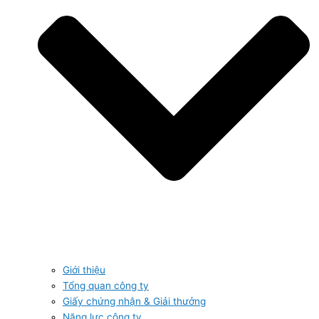
Giới thiệu
Tổng quan công ty
Giấy chứng nhận & Giải thưởng
Năng lực công ty