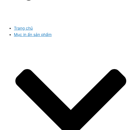
Trang chủ
Mục in ấn sản phẩm