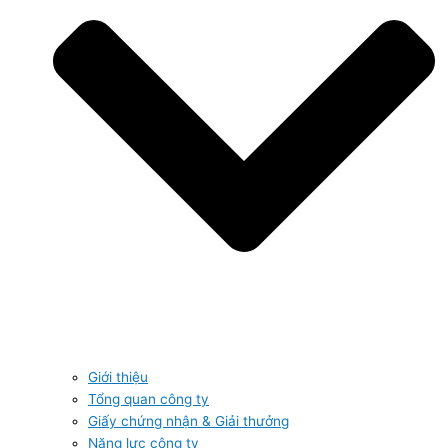
Giới thiệu
Tổng quan công ty
Giấy chứng nhận & Giải thưởng
Năng lực công ty