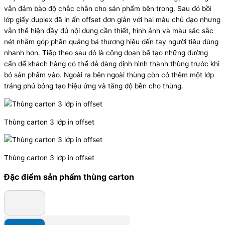
vẫn đảm bào độ chắc chắn cho sản phẩm bên trong. Sau đó bồi
lớp giấy duplex đã in ấn offset đơn giản với hai màu chủ đạo nhưng
vẫn thể hiện đầy đủ nội dung cần thiết, hình ảnh và màu sắc sắc
nét nhằm góp phần quảng bá thương hiệu đến tay người tiêu dùng
nhanh hơn. Tiếp theo sau đó là công đoạn bế tạo những đường
cấn để khách hàng có thể dễ dàng định hình thành thùng trước khi
bỏ sản phẩm vào. Ngoài ra bên ngoài thùng còn có thêm một lớp
tráng phủ bóng tạo hiệu ứng và tăng độ bền cho thùng.
Thùng carton 3 lớp in offset
Thùng carton 3 lớp in offset
Đặc điểm sản phẩm thùng carton