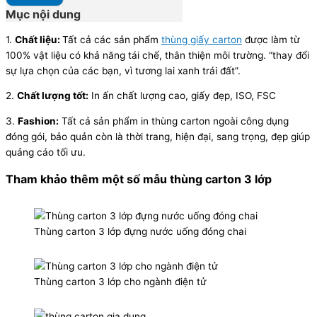
Mục nội dung
1.
Chất liệu:
Tất cả các sản phẩm
thùng giấy carton
được làm từ
100% vật liệu có khả năng tái chế, thân thiện môi trường. “thay đổi
sự lựa chọn của các bạn, vì tương lai xanh trái đất”.
2.
Chất lượng tốt:
In ấn chất lượng cao, giấy đẹp, ISO, FSC
3.
Fashion:
Tất cả sản phẩm in thùng carton ngoài công dụng
đóng gói, bảo quản còn là thời trang, hiện đại, sang trọng, đẹp giúp
quảng cáo tối ưu.
Tham khảo thêm một số mẫu thùng carton 3 lớp
Thùng carton 3 lớp đựng nước uống đóng chai
Thùng carton 3 lớp cho ngành điện tử