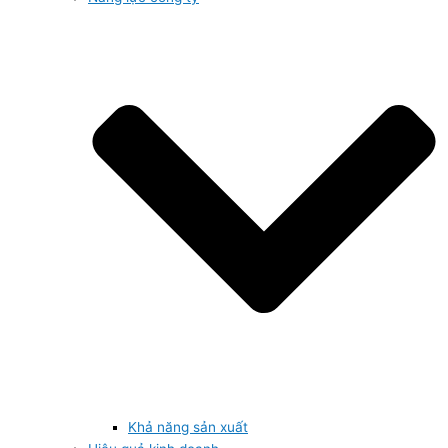
Khả năng sản xuất