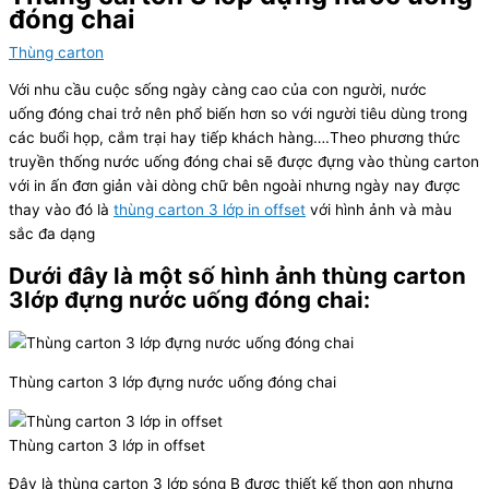
đóng chai
Thùng carton
Với nhu cầu cuộc sống ngày càng cao của con người, nước
uống đóng chai trở nên phổ biến hơn so với người tiêu dùng trong
các buổi họp, cắm trại hay tiếp khách hàng….Theo phương thức
truyền thống nước uống đóng chai sẽ được đựng vào thùng carton
với in ấn đơn giản vài dòng chữ bên ngoài nhưng ngày nay được
thay vào đó là
thùng carton 3 lớp in offset
với hình ảnh và màu
sắc đa dạng
Dưới đây là một số hình ảnh
thùng carton
3lớp đựng nước uống đóng chai
:
Thùng carton 3 lớp đựng nước uống đóng chai
Thùng carton 3 lớp in offset
Đây là thùng carton 3 lớp sóng B được thiết kế thon gọn nhưng