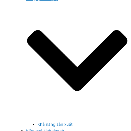
Khả năng sản xuất
Hiệu quả kinh doanh