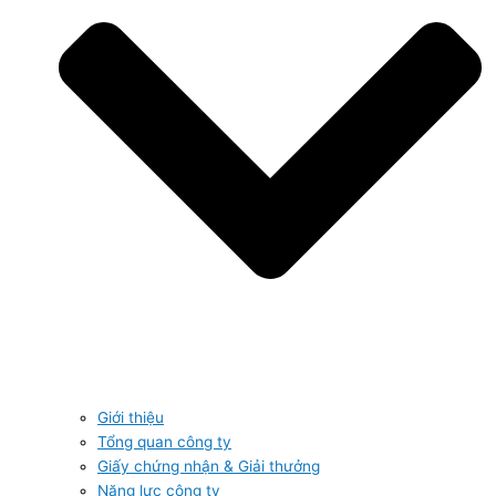
Giới thiệu
Tổng quan công ty
Giấy chứng nhận & Giải thưởng
Năng lực công ty