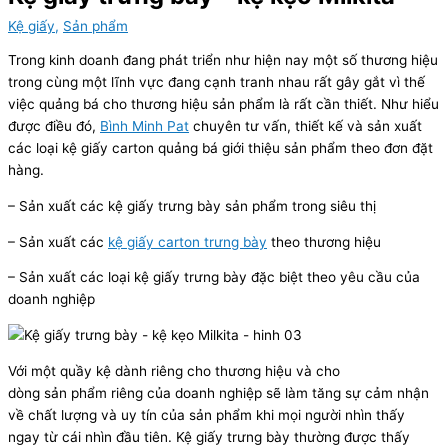
Kệ giấy
,
Sản phẩm
Trong kinh doanh đang phát triển như hiện nay một số thương hiệu
trong cùng một lĩnh vực đang cạnh tranh nhau rất gây gắt vì thế
việc quảng bá cho thương hiệu sản phẩm là rất cần thiết. Như hiểu
được điều đó,
Bình Minh Pat
chuyên tư vấn, thiết kế và sản xuất
các loại kệ giấy carton quảng bá giới thiệu sản phẩm theo đơn đặt
hàng.
– Sản xuất các kệ giấy trưng bày sản phẩm trong siêu thị
– Sản xuất các
kệ giấy carton trưng bày
theo thương hiệu
– Sản xuất các loại kệ giấy trưng bày đặc biệt theo yêu cầu của
doanh nghiệp
Với một quầy kệ dành riêng cho thương hiệu và cho
dòng sản phẩm riêng của doanh nghiệp sẽ làm tăng sự cảm nhận
về chất lượng và uy tín của sản phẩm khi mọi người nhìn thấy
ngay từ cái nhìn đầu tiên. Kệ giấy trưng bày thường được thấy