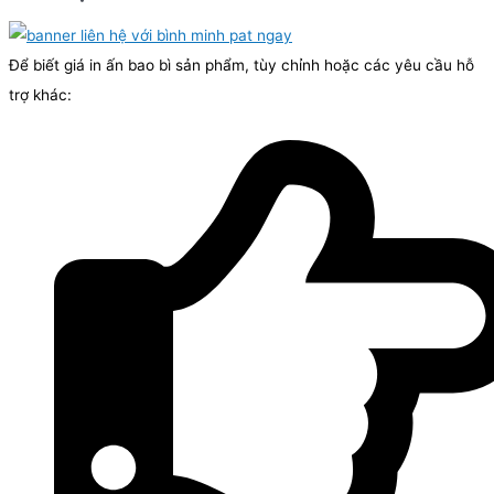
Để biết giá in ấn bao bì sản phẩm, tùy chỉnh hoặc các yêu cầu hỗ
trợ khác: