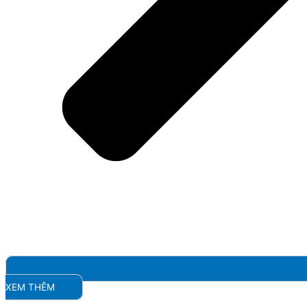
XEM THÊM