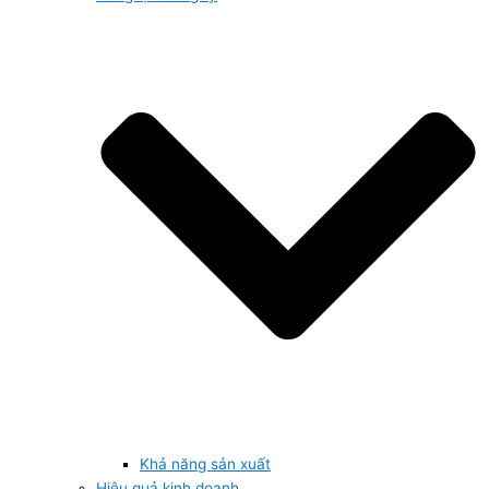
Khả năng sản xuất
Hiệu quả kinh doanh