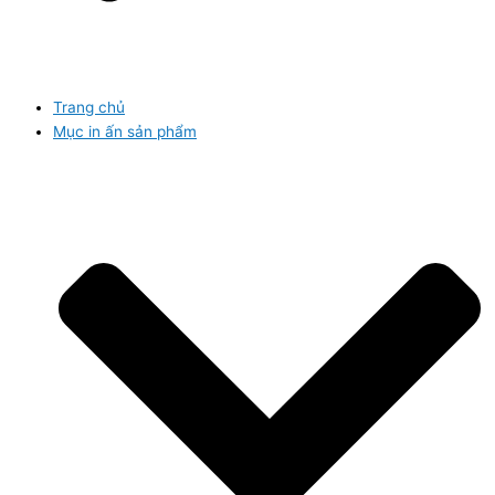
Trang chủ
Mục in ấn sản phẩm