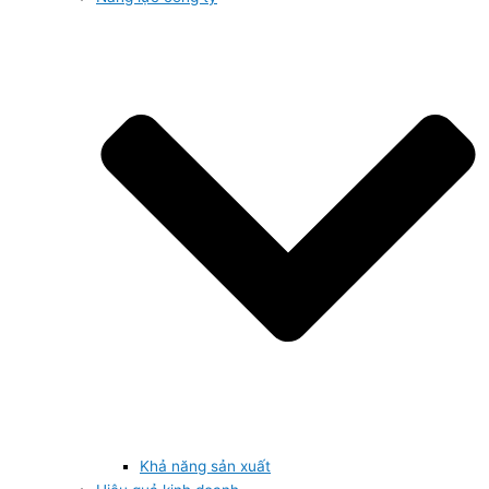
Khả năng sản xuất