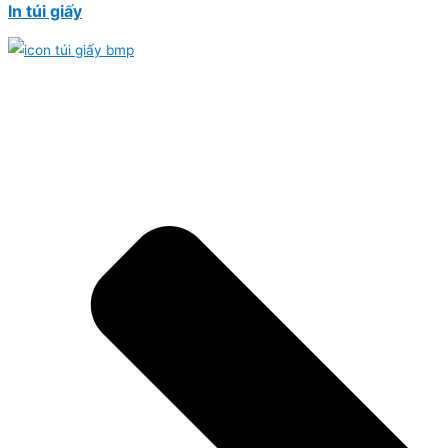
In túi giấy