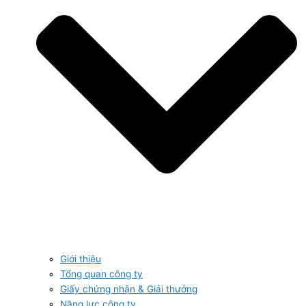
Giới thiệu
Tổng quan công ty
Giấy chứng nhận & Giải thưởng
Năng lực công ty