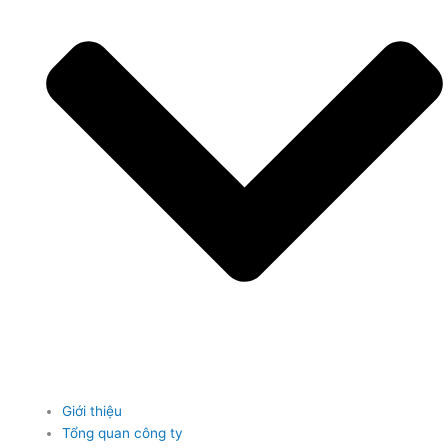
Giới thiệu
Tổng quan công ty