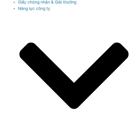
Giấy chứng nhận & Giải thưởng
Năng lực công ty