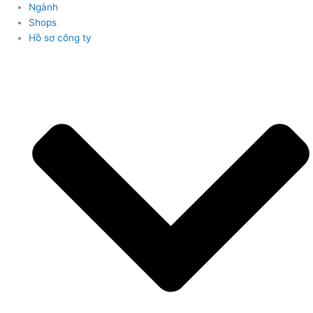
Ngành
Shops
Hồ sơ công ty