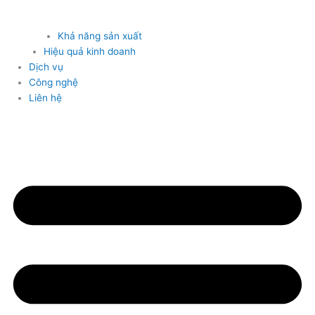
Khả năng sản xuất
Hiệu quả kinh doanh
Dịch vụ
Công nghệ
Liên hệ