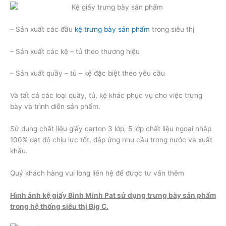
– Sản xuất các đầu
kệ trưng bày sản phẩm
trong siêu thị
– Sản xuất các kệ – tủ theo thương hiệu
– Sản xuất quầy – tủ – kệ đặc biệt theo yêu cầu
Và tất cả các loại quầy, tủ, kệ khác phục vụ cho việc trưng
bày và trình diễn sản phẩm.
Sử dụng chất liệu giấy carton 3 lớp, 5 lớp chất liệu ngoại nhập
100% đạt độ chịu lực tốt, đáp ứng nhu cầu trong nước và xuất
khẩu.
Quý khách hàng vui lòng liên hệ để được tư vấn thêm
Hình ảnh kệ giấy Bình Minh Pat sử dụng trưng bày sản phẩm
trong hệ thống siêu thị Big C.