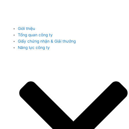
Giới thiệu
Tổng quan công ty
Giấy chứng nhận & Giải thưởng
Năng lực công ty