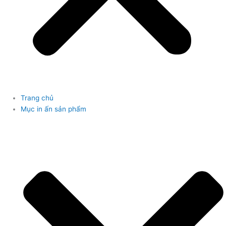
Trang chủ
Mục in ấn sản phẩm