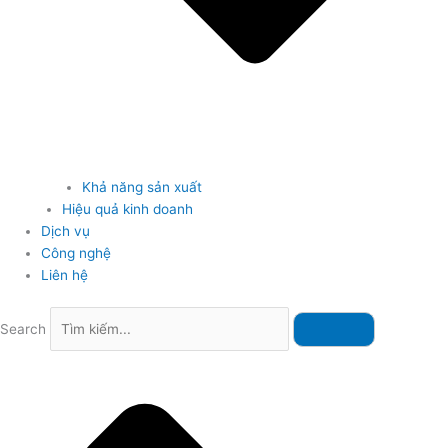
Khả năng sản xuất
Hiệu quả kinh doanh
Dịch vụ
Công nghệ
Liên hệ
Search