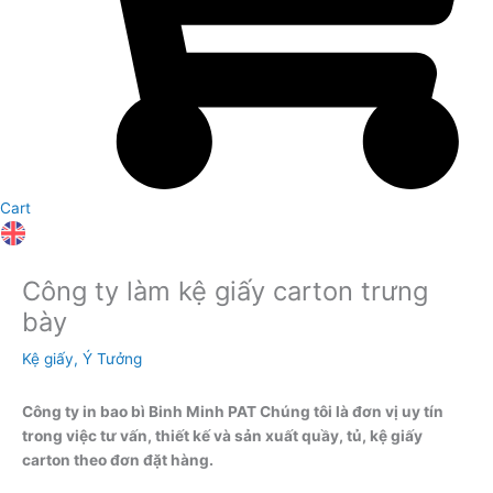
Cart
Công ty làm kệ giấy carton trưng
bày
Kệ giấy
,
Ý Tưởng
Công ty in bao bì Binh Minh PAT Chúng tôi là đơn vị uy tín
trong việc tư vấn, thiết kế và sản xuất quầy, tủ, kệ giấy
carton theo đơn đặt hàng.