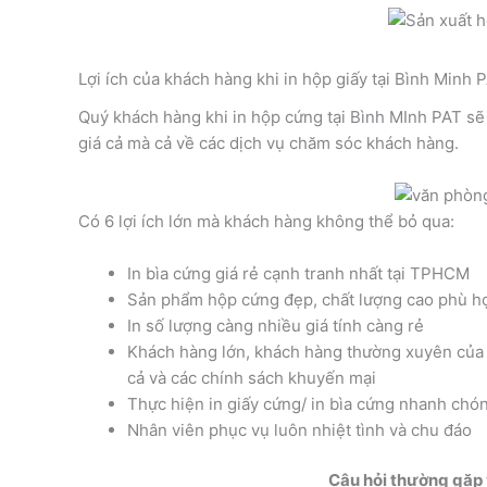
Lợi ích của khách hàng khi in hộp giấy tại Bình Minh 
Quý khách hàng khi in hộp cứng tại Bình MInh PAT sẽ 
giá cả mà cả về các dịch vụ chăm sóc khách hàng.
Có 6 lợi ích lớn mà khách hàng không thể bỏ qua:
In bìa cứng giá rẻ cạnh tranh nhất tại TPHCM
Sản phẩm hộp cứng đẹp, chất lượng cao phù h
In số lượng càng nhiều giá tính càng rẻ
Khách hàng lớn, khách hàng thường xuyên của 
cả và các chính sách khuyến mại
Thực hiện in giấy cứng/ in bìa cứng nhanh chón
Nhân viên phục vụ luôn nhiệt tình và chu đáo
Câu hỏi thường gặp 