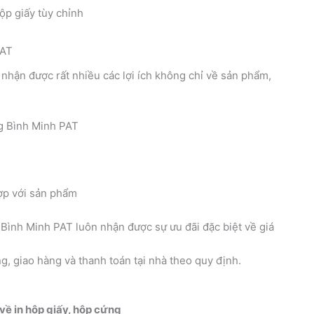
PAT
nhận được rất nhiều các lợi ích không chỉ về sản phẩm,
ợp với sản phẩm
Bình Minh PAT luôn nhận được sự ưu đãi đặc biệt về giá
g, giao hàng và thanh toán tại nhà theo quy định.
về in hộp giấy, hộp cứng