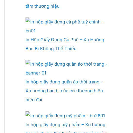
tầm thương hiệu
In Hộp Giấy Đựng Cà Phê – Xu Hướng
Bao Bì Không Thể Thiếu
In hộp giấy đựng quần áo thời trang –
Xu hướng bao bì của các thương hiệu
hiện đại
In hộp giấy đựng mỹ phẩm – Xu hướng