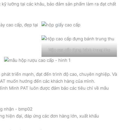
 kỹ lưỡng tại các khâu, bảo đảm sản phẩm làm ra đạt chất
Hộp cao cấp đựng bánh trung thu
 phát triển mạnh, đạt đến trình độ cao, chuyên nghiệp. Và
PAT muốn hướng đến các khách hàng của mình.
 Bình Minh PAT luôn được đảm bảo các tiêu chí về mẫu
ng hiện đại, đáp ứng các đơn hàng lớn, xuất khẩu