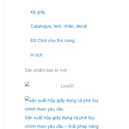
Kệ giấy
Catalogue, tem, nhãn, decal
Đồ Chơi cho thú cưng
In lịch
Sản phẩm bao bì mới
Sản xuất hộp giấy đựng cà phê tùy
chỉnh theo yêu cầu – Giải pháp nâng