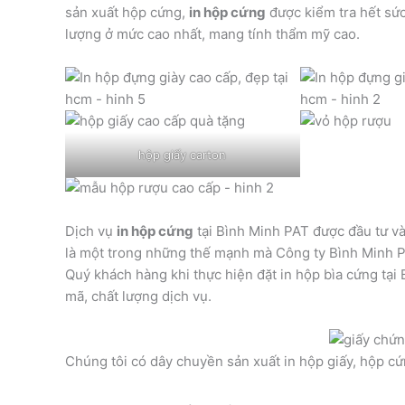
sản xuất hộp cứng,
in hộp cứng
được kiểm tra hết sức
lượng ở mức cao nhất, mang tính thẩm mỹ cao.
hộp giấy carton
Dịch vụ
in hộp cứng
tại Bình Minh PAT được đầu tư và
là một trong những thế mạnh mà Công ty Bình Minh 
Quý khách hàng khi thực hiện đặt in hộp bìa cứng tại
mã, chất lượng dịch vụ.
Chúng tôi có dây chuyền sản xuất in hộp giấy, hộp cứ