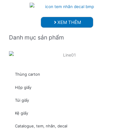
XEM THÊM
Danh mục sản phẩm
Thùng carton
Hộp giấy
Túi giấy
Kệ giấy
Catalogue, tem, nhãn, decal