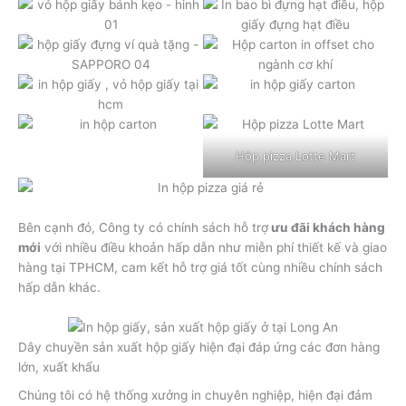
Hộp pizza Lotte Mart
Bên cạnh đó, Công ty có chính sách hỗ trợ
ưu đãi khách hàng
mới
với nhiều điều khoản hấp dẫn như miễn phí thiết kế và giao
hàng tại TPHCM, cam kết hỗ trợ giá tốt cùng nhiều chính sách
hấp dẫn khác.
Dây chuyền sản xuất hộp giấy hiện đại đáp ứng các đơn hàng
lớn, xuất khẩu
Chúng tôi có hệ thống xưởng in chuyên nghiệp, hiện đại đảm