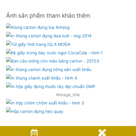
Ảnh sản phẩm tham khảo thêm
#image_title