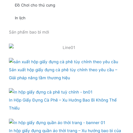
Đồ Chơi cho thú cưng
In lịch
Sản phẩm bao bì mới
Sản xuất hộp giấy đựng cà phê tùy chỉnh theo yêu cầu –
Giải pháp nâng tầm thương hiệu
In Hộp Giấy Đựng Cà Phê – Xu Hướng Bao Bì Không Thể
Thiếu
In hộp giấy đựng quần áo thời trang – Xu hướng bao bì của