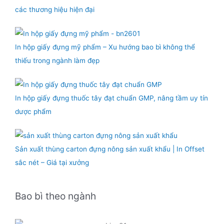
các thương hiệu hiện đại
In hộp giấy đựng mỹ phẩm – Xu hướng bao bì không thể
thiếu trong ngành làm đẹp
In hộp giấy đựng thuốc tây đạt chuẩn GMP, nâng tầm uy tín
dược phẩm
Sản xuất thùng carton đựng nông sản xuất khẩu | In Offset
sắc nét – Giá tại xưởng
Bao bì theo ngành