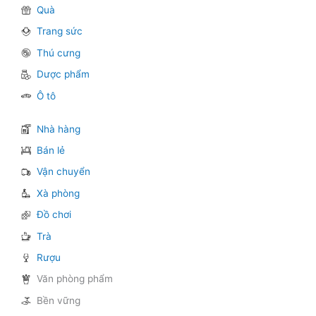
Quà
Trang sức
Thú cưng
Dược phẩm
Ô tô
Nhà hàng
Bán lẻ
Vận chuyển
Xà phòng
Đồ chơi
Trà
Rượu
Văn phòng phẩm
Bền vững