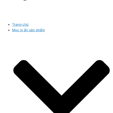
Trang chủ
Mục in ấn sản phẩm