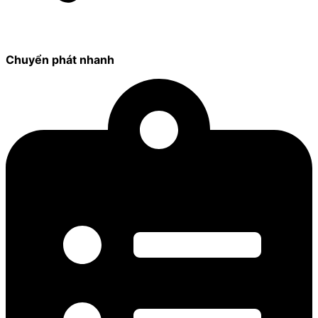
Chuyển phát nhanh