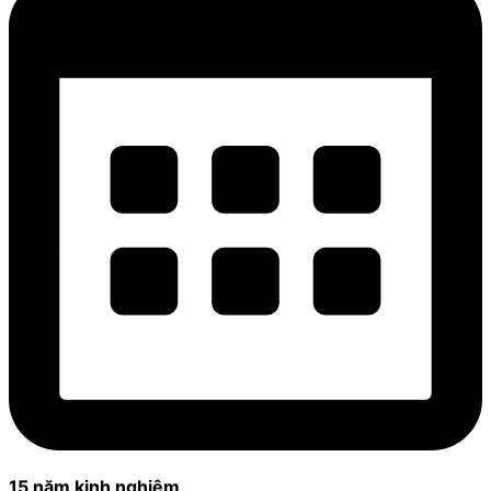
15 năm kinh nghiệm