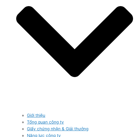
Giới thiệu
Tổng quan công ty
Giấy chứng nhận & Giải thưởng
Năng lực công ty