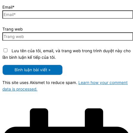
Email*
Trang web
Lưu tên của tôi, email, và trang web trong trình duyệt này cho
lần bình luận kế tiếp của tôi.
This site uses Akismet to reduce spam.
Learn how your comment
data is processed.