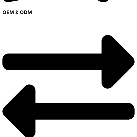
OEM & ODM