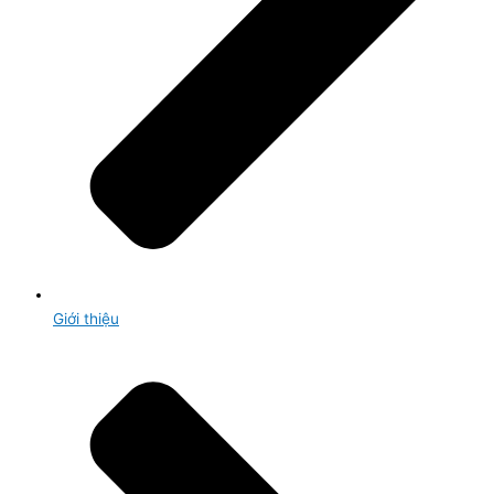
Giới thiệu