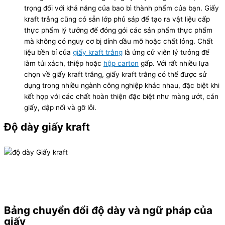
trọng đối với khả năng của bao bì thành phẩm của bạn. Giấy
kraft trắng cũng có sẵn lớp phủ sáp để tạo ra vật liệu cấp
thực phẩm lý tưởng để đóng gói các sản phẩm thực phẩm
mà không có nguy cơ bị dính dầu mỡ hoặc chất lỏng. Chất
liệu bền bỉ của
giấy kraft trắng
là ứng cử viên lý tưởng để
làm túi xách, thiệp hoặc
hộp carton
gấp. Với rất nhiều lựa
chọn về giấy kraft trắng, giấy kraft trắng có thể được sử
dụng trong nhiều ngành công nghiệp khác nhau, đặc biệt khi
kết hợp với các chất hoàn thiện đặc biệt như màng ướt, cán
giấy, dập nổi và gỡ lỗi.
Độ dày giấy kraft
Bảng chuyển đổi độ dày và ngữ pháp của
giấy