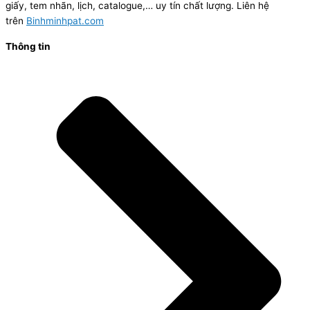
giấy, tem nhãn, lịch, catalogue,… uy tín chất lượng. Liên hệ
trên
Binhminhpat.com
Thông tin