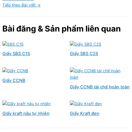
Tiếp theo Bài viết
→
Bài đăng & Sản phẩm liên quan
Giấy SBS C1S
Giấy SBS C2S
Giấy CCNB
Giấy CCNB tái chế hoàn toàn
Giấy kraft nâu tự nhiên
Giấy Kraft đen