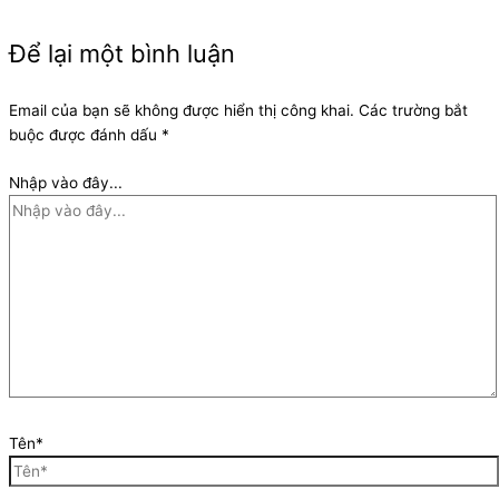
Để lại một bình luận
Email của bạn sẽ không được hiển thị công khai.
Các trường bắt
buộc được đánh dấu
*
Nhập vào đây...
Tên*