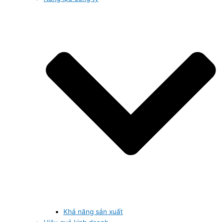
Khả năng sản xuất