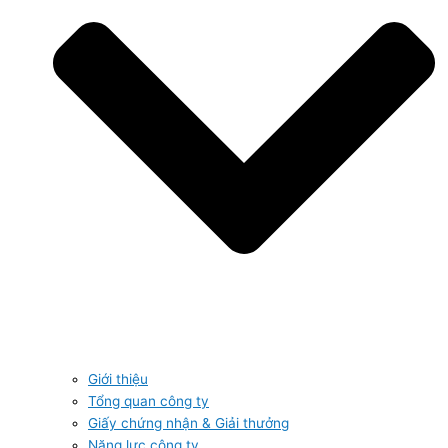
Giới thiệu
Tổng quan công ty
Giấy chứng nhận & Giải thưởng
Năng lực công ty