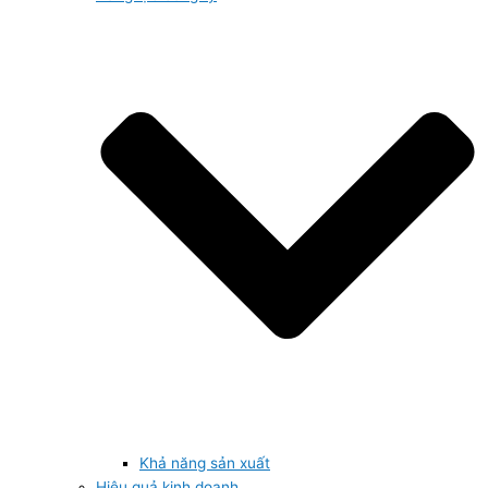
Khả năng sản xuất
Hiệu quả kinh doanh