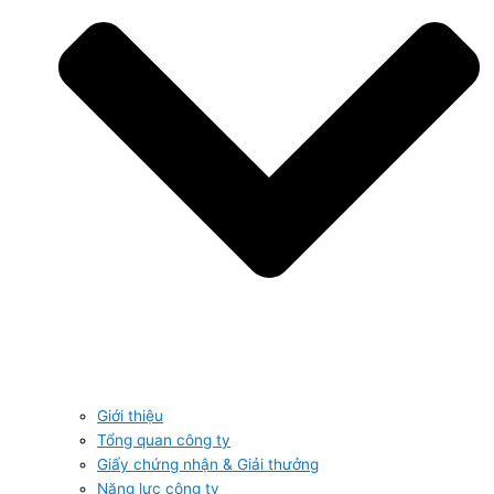
Giới thiệu
Tổng quan công ty
Giấy chứng nhận & Giải thưởng
Năng lực công ty