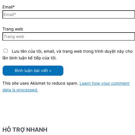
Email*
Trang web
Lưu tên của tôi, email, và trang web trong trình duyệt này cho
lần bình luận kế tiếp của tôi.
This site uses Akismet to reduce spam.
Learn how your comment
data is processed.
HỖ TRỢ NHANH