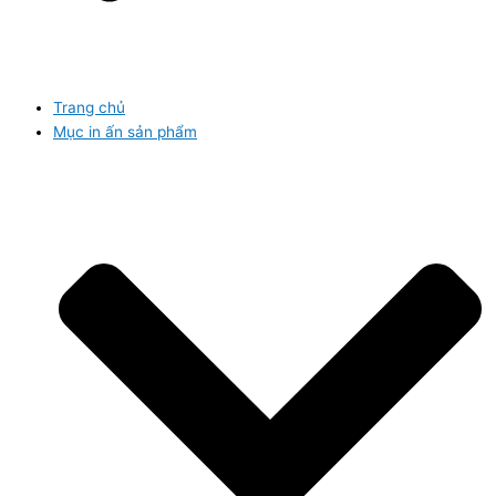
Trang chủ
Mục in ấn sản phẩm