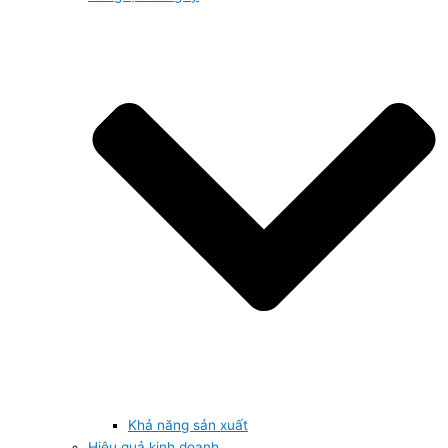
Khả năng sản xuất
Hiệu quả kinh doanh