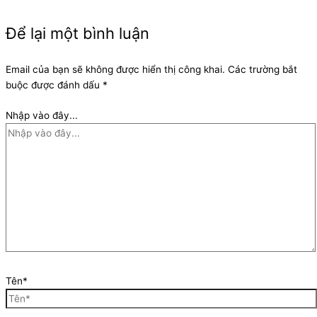
Để lại một bình luận
Email của bạn sẽ không được hiển thị công khai.
Các trường bắt
buộc được đánh dấu
*
Nhập vào đây...
Tên*