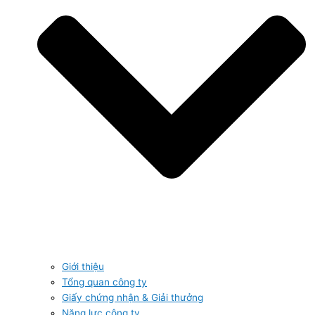
Giới thiệu
Tổng quan công ty
Giấy chứng nhận & Giải thưởng
Năng lực công ty