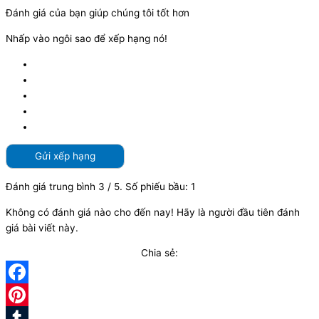
Đánh giá của bạn giúp chúng tôi tốt hơn
Nhấp vào ngôi sao để xếp hạng nó!
Gửi xếp hạng
Đánh giá trung bình
3
/ 5. Số phiếu bầu:
1
Không có đánh giá nào cho đến nay! Hãy là người đầu tiên đánh
giá bài viết này.
Chia sẻ:
Facebook
Pinterest