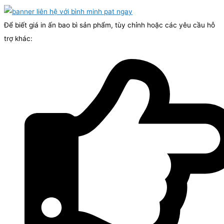
Để biết giá in ấn bao bì sản phẩm, tùy chỉnh hoặc các yêu cầu hỗ
trợ khác: