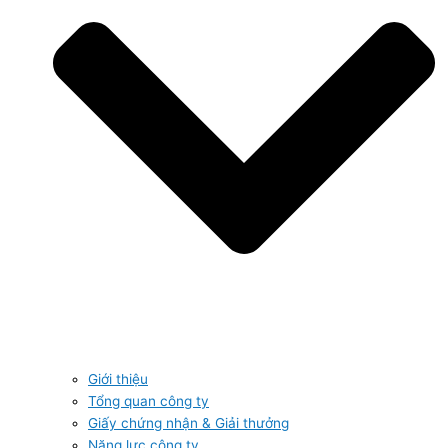
Giới thiệu
Tổng quan công ty
Giấy chứng nhận & Giải thưởng
Năng lực công ty