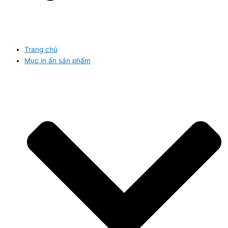
Trang chủ
Mục in ấn sản phẩm