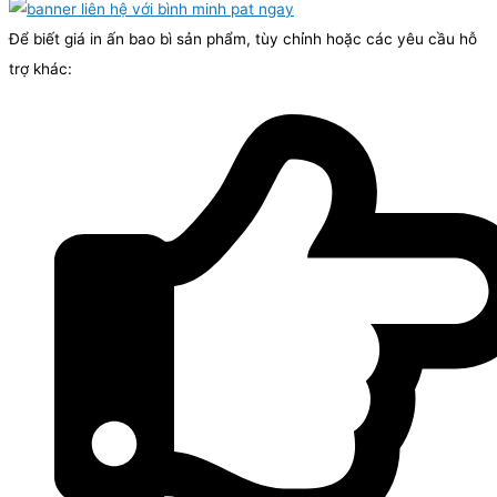
Để biết giá in ấn bao bì sản phẩm, tùy chỉnh hoặc các yêu cầu hỗ
trợ khác: