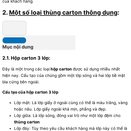
của khách hàng.
2.
Một số loại thùng carton thông dụng
:
Mục nội dung
2.1. Hộp carton 3 lớp:
Đây là một trong các loại
hộp carton
được sử dụng nhiều nhất
hiện nay. Cấu tạo của chúng gồm một lớp sóng và hai lớp bề mặt
bìa cứng bên ngoài.
Cấu tạo của hộp carton 3 lớp
Lớp mặt: Là lớp giấy ở ngoài cùng có thể là màu trắng, vàng
hoặc nâu. Lớp giấy ngoài khá mịn, phẳng và đẹp.
Lớp giữa: Là lớp sóng, đóng vai trò như một lớp đệm cho
thùng carton
Lớp đáy: Tùy theo yêu cầu khách hàng mà lớp này có thể là