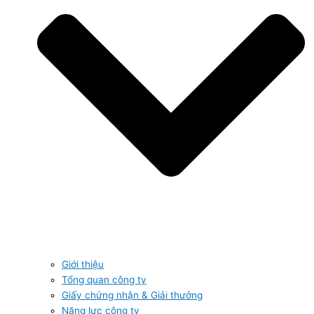
Giới thiệu
Tổng quan công ty
Giấy chứng nhận & Giải thưởng
Năng lực công ty