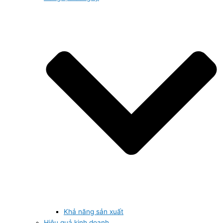
Khả năng sản xuất
Hiệu quả kinh doanh