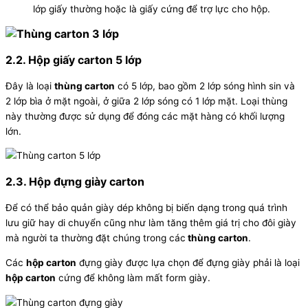
lớp giấy thường hoặc là giấy cứng để trợ lực cho hộp.
2.2. Hộp giấy carton 5 lớp
Đây là loại
thùng carton
có 5 lớp, bao gồm 2 lớp sóng hình sin và
2 lớp bìa ở mặt ngoài, ở giữa 2 lớp sóng có 1 lớp mặt. Loại thùng
này thường được sử dụng để đóng các mặt hàng có khối lượng
lớn.
2.3. Hộp đựng giày carton
Để có thể bảo quản giày dép không bị biến dạng trong quá trình
lưu giữ hay di chuyển cũng như làm tăng thêm giá trị cho đôi giày
mà người ta thường đặt chúng trong các
thùng carton
.
Các
hộp carton
đựng giày được lựa chọn để đựng giày phải là loại
hộp carton
cứng để không làm mất form giày.