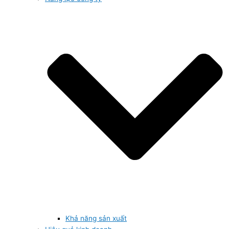
Khả năng sản xuất