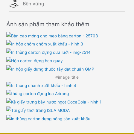
Bền vững
Ảnh sản phẩm tham khảo thêm
#image_title