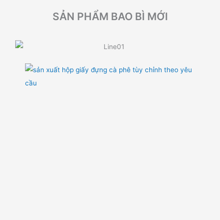
SẢN PHẨM BAO BÌ MỚI