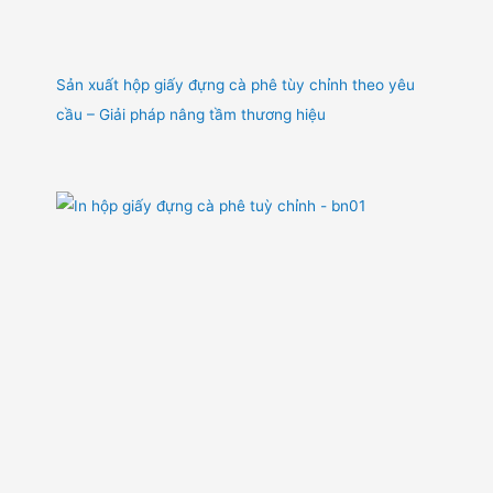
Sản xuất hộp giấy đựng cà phê tùy chỉnh theo yêu
cầu – Giải pháp nâng tầm thương hiệu