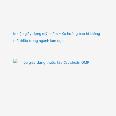
In hộp giấy đựng mỹ phẩm – Xu hướng bao bì không
thể thiếu trong ngành làm đẹp