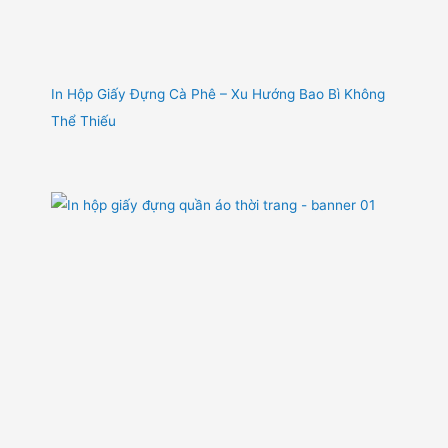
In Hộp Giấy Đựng Cà Phê – Xu Hướng Bao Bì Không
Thể Thiếu