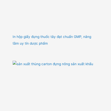
In hộp giấy đựng thuốc tây đạt chuẩn GMP, nâng
tầm uy tín dược phẩm