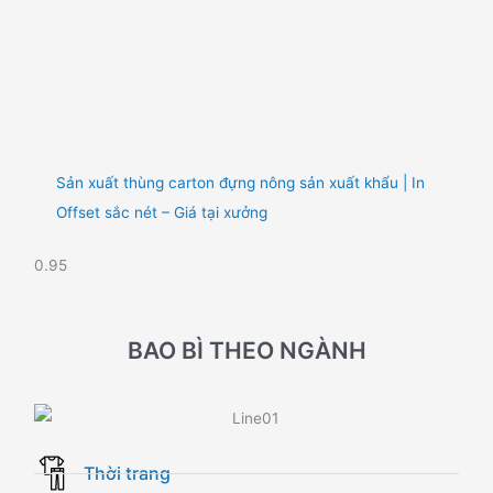
Sản xuất thùng carton đựng nông sản xuất khẩu | In
Offset sắc nét – Giá tại xưởng
BAO BÌ THEO NGÀNH
Thời trang