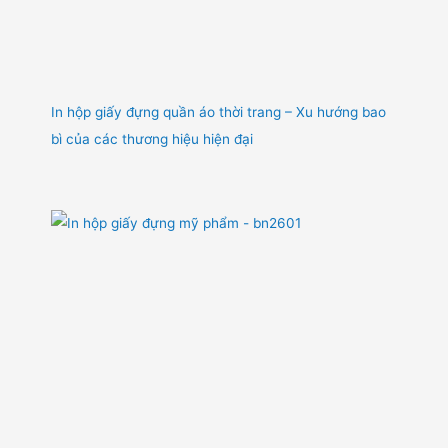
In hộp giấy đựng quần áo thời trang – Xu hướng bao
bì của các thương hiệu hiện đại