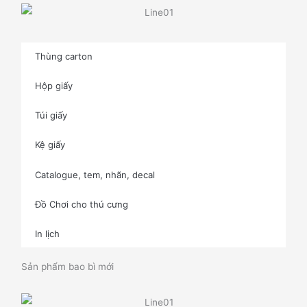
Thùng carton
Hộp giấy
Túi giấy
Kệ giấy
Catalogue, tem, nhãn, decal
Đồ Chơi cho thú cưng
In lịch
Sản phẩm bao bì mới