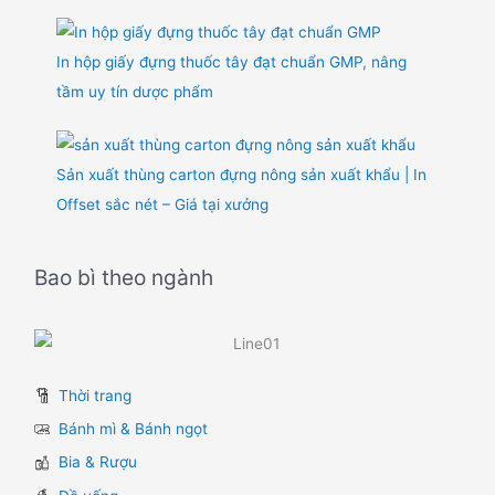
In hộp giấy đựng thuốc tây đạt chuẩn GMP, nâng
tầm uy tín dược phẩm
Sản xuất thùng carton đựng nông sản xuất khẩu | In
Offset sắc nét – Giá tại xưởng
Bao bì theo ngành
Thời trang
Bánh mì & Bánh ngọt
Bia & Rượu