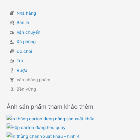
Nhà hàng
Bán lẻ
Vận chuyển
Xà phòng
Đồ chơi
Trà
Rượu
Văn phòng phẩm
Bền vững
Ảnh sản phẩm tham khảo thêm