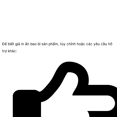
Để biết giá in ấn bao bì sản phẩm, tùy chỉnh hoặc các yêu cầu hỗ
trợ khác: