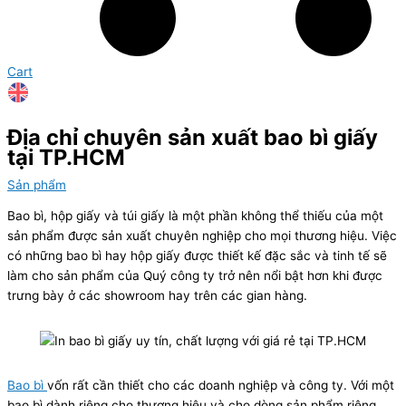
Cart
Địa chỉ chuyên sản xuất bao bì giấy
tại TP.HCM
Sản phẩm
Bao bì, hộp giấy và túi giấy là một phần không thể thiếu của một
sản phẩm được sản xuất chuyên nghiệp cho mọi thương hiệu. Việc
có những bao bì hay hộp giấy được thiết kế đặc sắc và tinh tế sẽ
làm cho sản phẩm của Quý công ty trở nên nổi bật hơn khi được
trưng bày ở các showroom hay trên các gian hàng.
Bao bì
vốn rất cần thiết cho các doanh nghiệp và công ty. Với một
bao bì dành riêng cho thương hiệu và cho dòng sản phẩm riêng