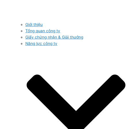
Giới thiệu
Tổng quan công ty
Giấy chứng nhận & Giải thưởng
Năng lực công ty