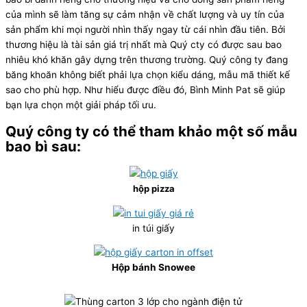
của mình sẽ làm tăng sự cảm nhận về chất lượng và uy tín của
sản phẩm khi mọi người nhìn thấy ngay từ cái nhìn đầu tiên. Bởi
thương hiệu là tài sản giá trị nhất mà Quý cty có được sau bao
nhiêu khó khăn gây dựng trên thương trường. Quý công ty đang
băng khoăn không biết phải lựa chọn kiểu dáng, mẫu mã thiết kế
sao cho phù hợp. Như hiểu được điều đó, Bình Minh Pat sẽ giúp
bạn lựa chọn một giải pháp tối ưu.
Quý công ty có thể tham khảo một số mẫu
bao bì sau:
hộp pizza
in túi giấy
Hộp bánh Snowee