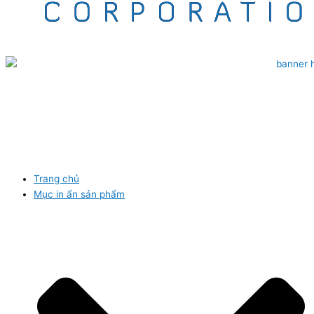
Trang chủ
Mục in ấn sản phẩm