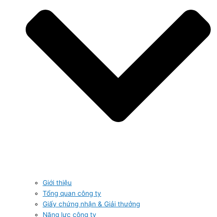
Giới thiệu
Tổng quan công ty
Giấy chứng nhận & Giải thưởng
Năng lực công ty