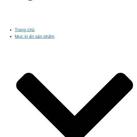
Trang chủ
Mục in ấn sản phẩm