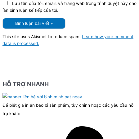
Lưu tên của tôi, email, và trang web trong trình duyệt này cho
lần bình luận kế tiếp của tôi.
This site uses Akismet to reduce spam.
Learn how your comment
data is processed.
HỖ TRỢ NHANH
Để biết giá in ấn bao bì sản phẩm, tùy chỉnh hoặc các yêu cầu hỗ
trợ khác: