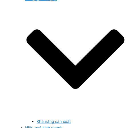
Khả năng sản xuất
Hiệu quả kinh doanh