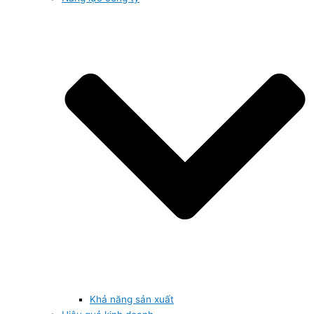
Khả năng sản xuất