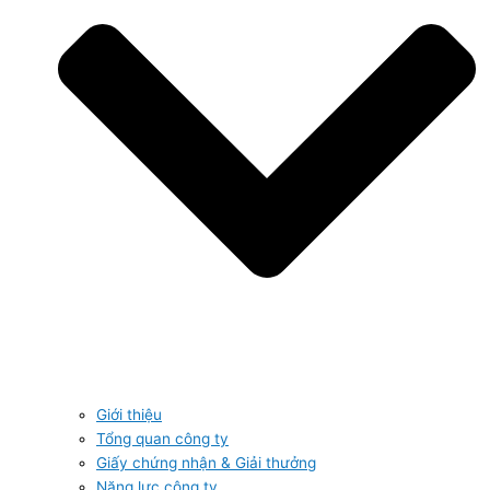
Giới thiệu
Tổng quan công ty
Giấy chứng nhận & Giải thưởng
Năng lực công ty