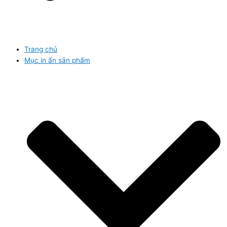
Trang chủ
Mục in ấn sản phẩm