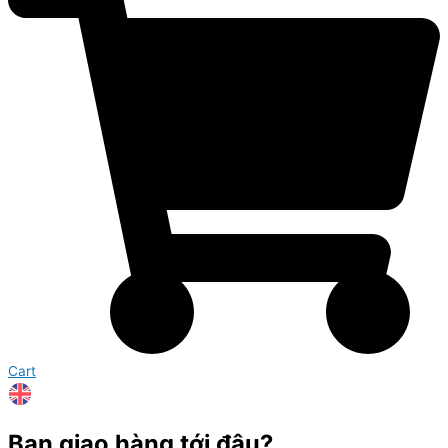
Cart
Bạn giao hàng tới đâu?