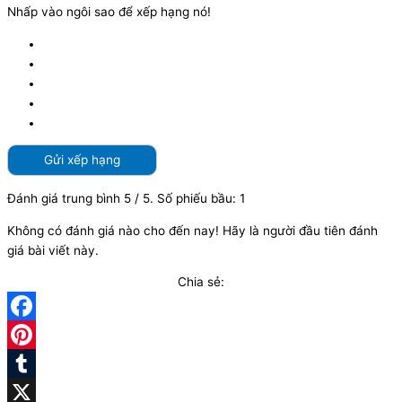
Nhấp vào ngôi sao để xếp hạng nó!
Gửi xếp hạng
Đánh giá trung bình
5
/ 5. Số phiếu bầu:
1
Không có đánh giá nào cho đến nay! Hãy là người đầu tiên đánh
giá bài viết này.
Chia sẻ:
Facebook
Pinterest
Tumblr