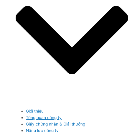
Giới thiệu
Tổng quan công ty
Giấy chứng nhận & Giải thưởng
Năng lực công ty