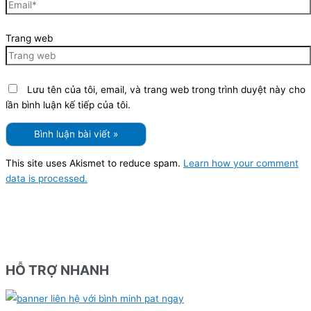
Trang web
Lưu tên của tôi, email, và trang web trong trình duyệt này cho
lần bình luận kế tiếp của tôi.
This site uses Akismet to reduce spam.
Learn how your comment
data is processed.
HỖ TRỢ NHANH