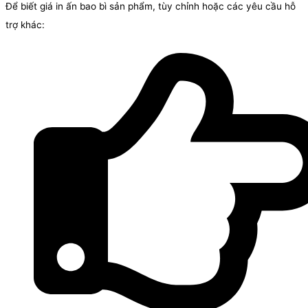
Để biết giá in ấn bao bì sản phẩm, tùy chỉnh hoặc các yêu cầu hỗ
trợ khác: