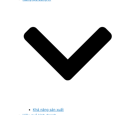
Khả năng sản xuất