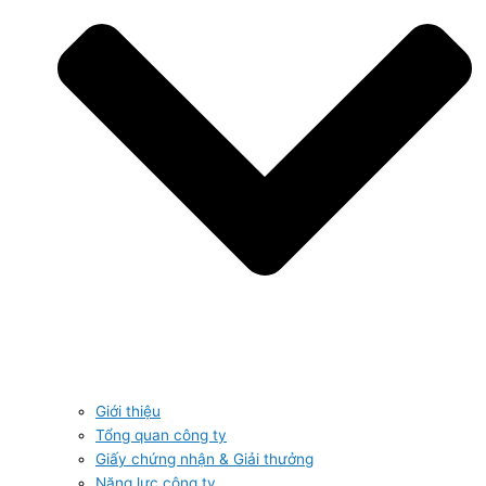
Giới thiệu
Tổng quan công ty
Giấy chứng nhận & Giải thưởng
Năng lực công ty