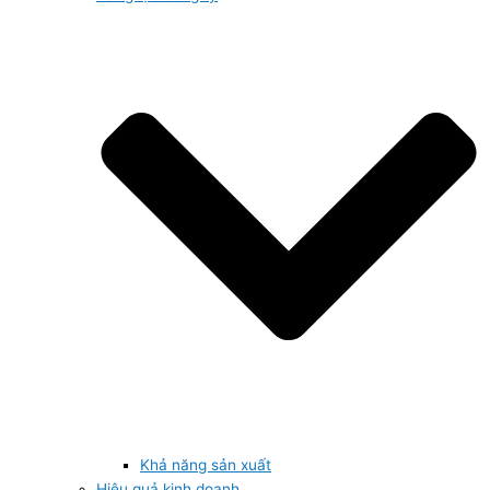
Khả năng sản xuất
Hiệu quả kinh doanh