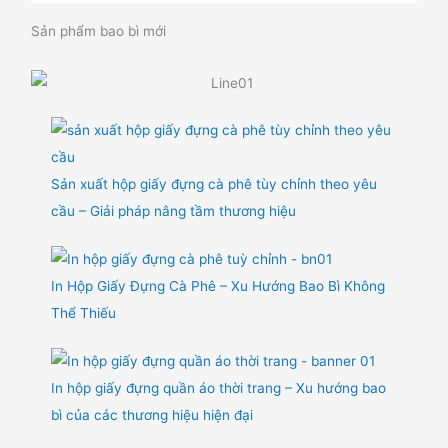
Sản phẩm bao bì mới
Sản xuất hộp giấy đựng cà phê tùy chỉnh theo yêu
cầu – Giải pháp nâng tầm thương hiệu
In Hộp Giấy Đựng Cà Phê – Xu Hướng Bao Bì Không
Thể Thiếu
In hộp giấy đựng quần áo thời trang – Xu hướng bao
bì của các thương hiệu hiện đại