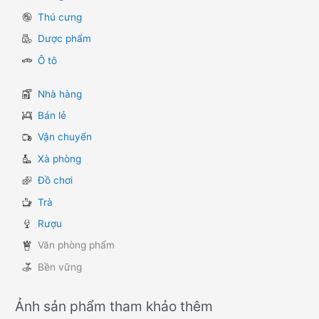
Thú cưng
Dược phẩm
Ô tô
Nhà hàng
Bán lẻ
Vận chuyển
Xà phòng
Đồ chơi
Trà
Rượu
Văn phòng phẩm
Bền vững
Ảnh sản phẩm tham khảo thêm