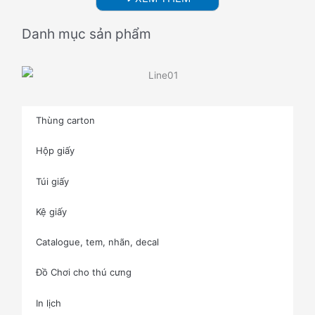
Danh mục sản phẩm
Thùng carton
Hộp giấy
Túi giấy
Kệ giấy
Catalogue, tem, nhãn, decal
Đồ Chơi cho thú cưng
In lịch