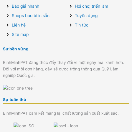
Báo giá nhanh
Hội chợ, triển lãm
Shops bao bì in sẵn
Tuyển dụng
Liên hệ
Tin tức
Site map
Sự bền vững
BinhMinhPAT đang thúc đẩy thay đổi vì một ngày mai xanh hơn.
Đối với mỗi đơn hàng, cây sẽ được trồng thông qua Quỹ Lâm
nghiệp Quốc gia.
Sự tuân thủ
BinhMinhPAT cam kết mang lại chất lượng sản xuất xuất sắc.