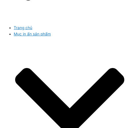
Trang chủ
Mục in ấn sản phẩm