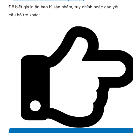
Để biết giá in ấn bao bì sản phẩm, tùy chỉnh hoặc các yêu
cầu hỗ trợ khác: