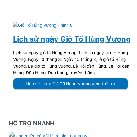
Lịch sử ngày Giỗ Tổ Hùng Vương
Lịch sử ngày giỗ tổ Hùng Vương, Lich su ngay gio to Hung
Vuong, Ngay 10 thang 3, Ngày 10 tháng 3, lễ giỗ tổ Hùng
Vuong, Le gio to Hung Vuong, Lễ Hội đền Hùng, Le Hoi den
Hung, Đền Hùng, Den hung, truyền thống
Lịch sử ngày Giỗ Tổ Hùng Vương
Xem thêm »
HỖ TRỢ NHANH