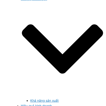
Khả năng sản xuất
Hiệu quả kinh doanh