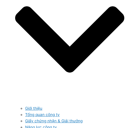
Giới thiệu
Tổng quan công ty
Giấy chứng nhận & Giải thưởng
Năng lực công ty