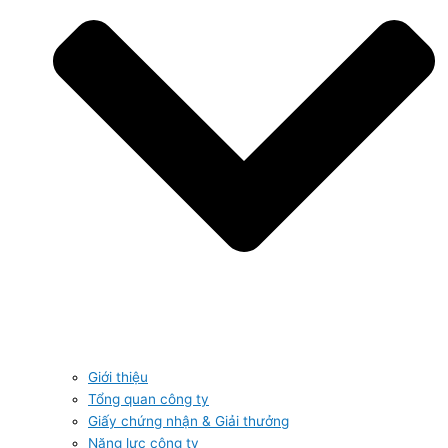
Giới thiệu
Tổng quan công ty
Giấy chứng nhận & Giải thưởng
Năng lực công ty