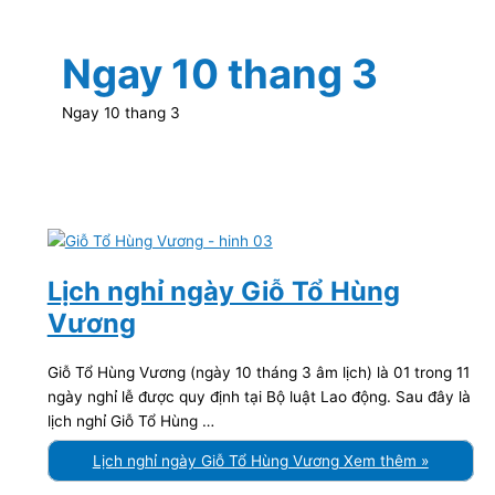
Ngay 10 thang 3
Ngay 10 thang 3
Lịch nghỉ ngày Giỗ Tổ Hùng
Vương
Giỗ Tổ Hùng Vương (ngày 10 tháng 3 âm lịch) là 01 trong 11
ngày nghỉ lễ được quy định tại Bộ luật Lao động. Sau đây là
lịch nghỉ Giỗ Tổ Hùng …
Lịch nghỉ ngày Giỗ Tổ Hùng Vương
Xem thêm »