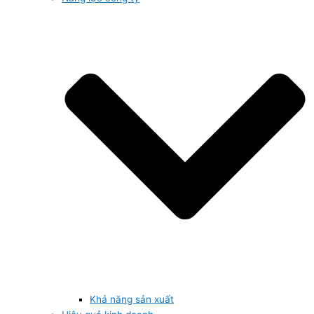
Khả năng sản xuất