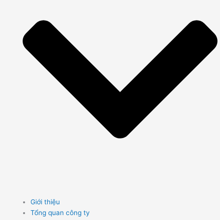
Giới thiệu
Tổng quan công ty