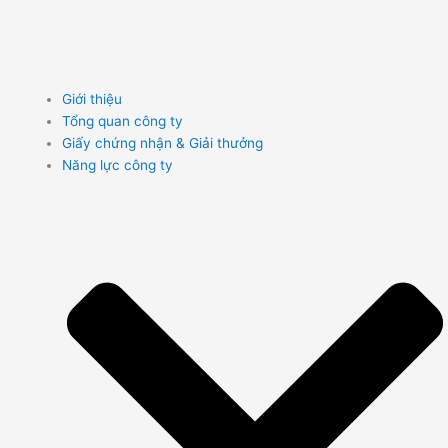
Giới thiệu
Tổng quan công ty
Giấy chứng nhận & Giải thưởng
Năng lực công ty