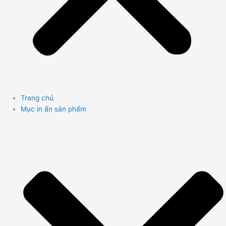
Trang chủ
Mục in ấn sản phẩm