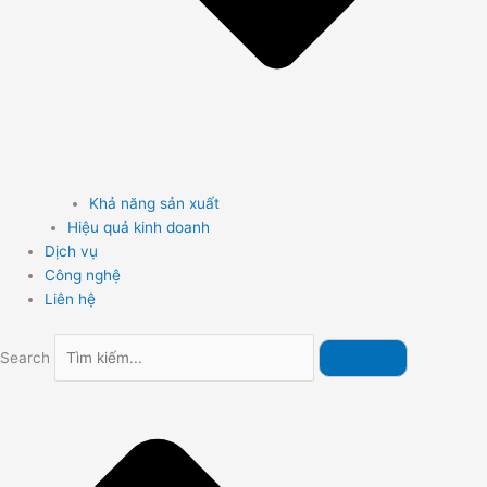
Khả năng sản xuất
Hiệu quả kinh doanh
Dịch vụ
Công nghệ
Liên hệ
Search