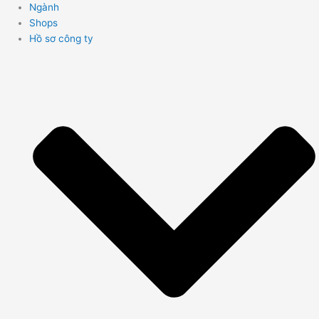
Ngành
Shops
Hồ sơ công ty