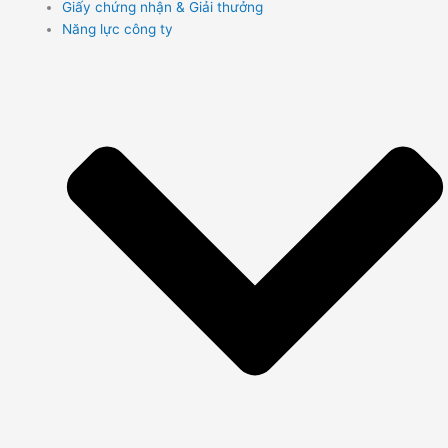
Giấy chứng nhận & Giải thưởng
Năng lực công ty