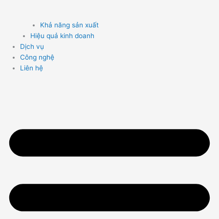
Khả năng sản xuất
Hiệu quả kinh doanh
Dịch vụ
Công nghệ
Liên hệ