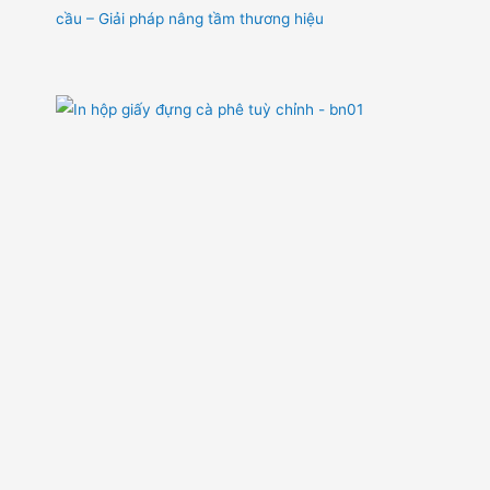
cầu – Giải pháp nâng tầm thương hiệu