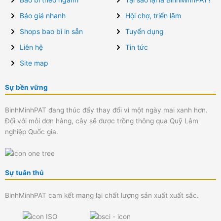
Báo giá nhanh
Hội chợ, triển lãm
Shops bao bì in sẵn
Tuyển dụng
Liên hệ
Tin tức
Site map
Sự bền vững
BinhMinhPAT đang thúc đẩy thay đổi vì một ngày mai xanh hơn.
Đối với mỗi đơn hàng, cây sẽ được trồng thông qua Quỹ Lâm
nghiệp Quốc gia.
Sự tuân thủ
BinhMinhPAT cam kết mang lại chất lượng sản xuất xuất sắc.