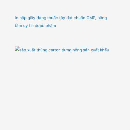
In hộp giấy đựng thuốc tây đạt chuẩn GMP, nâng
tầm uy tín dược phẩm