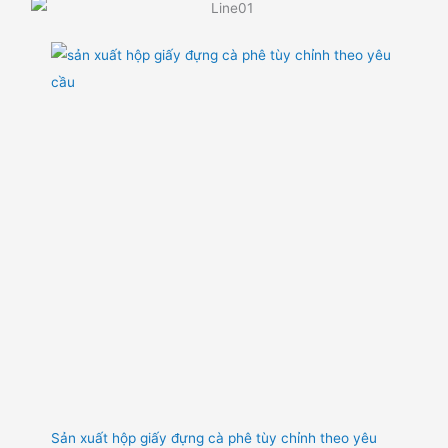
Sản xuất hộp giấy đựng cà phê tùy chỉnh theo yêu