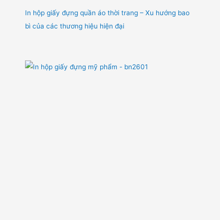
In hộp giấy đựng quần áo thời trang – Xu hướng bao
bì của các thương hiệu hiện đại