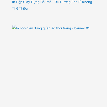
In Hộp Giấy Đựng Cà Phê – Xu Hướng Bao Bì Không
Thể Thiếu