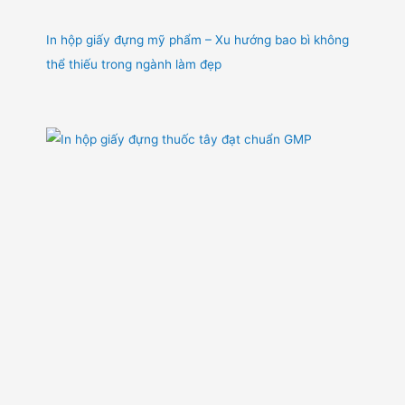
In hộp giấy đựng mỹ phẩm – Xu hướng bao bì không
thể thiếu trong ngành làm đẹp