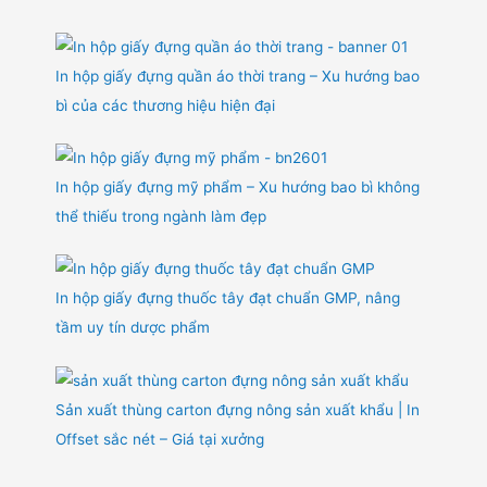
In hộp giấy đựng quần áo thời trang – Xu hướng bao
bì của các thương hiệu hiện đại
In hộp giấy đựng mỹ phẩm – Xu hướng bao bì không
thể thiếu trong ngành làm đẹp
In hộp giấy đựng thuốc tây đạt chuẩn GMP, nâng
tầm uy tín dược phẩm
Sản xuất thùng carton đựng nông sản xuất khẩu | In
Offset sắc nét – Giá tại xưởng