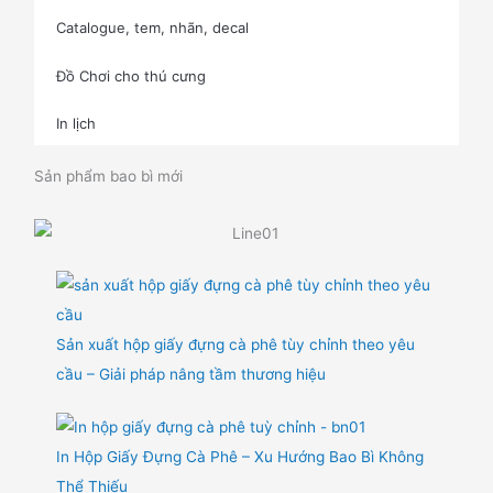
Catalogue, tem, nhãn, decal
Đồ Chơi cho thú cưng
In lịch
Sản phẩm bao bì mới
Sản xuất hộp giấy đựng cà phê tùy chỉnh theo yêu
cầu – Giải pháp nâng tầm thương hiệu
In Hộp Giấy Đựng Cà Phê – Xu Hướng Bao Bì Không
Thể Thiếu