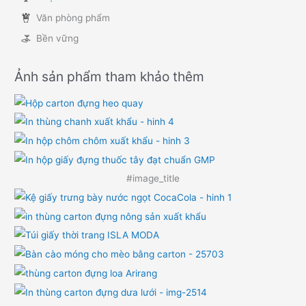
Văn phòng phẩm
Bền vững
Ảnh sản phẩm tham khảo thêm
#image_title