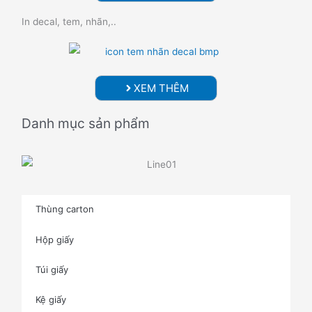
In decal, tem, nhãn,..
XEM THÊM
Danh mục sản phẩm
Thùng carton
Hộp giấy
Túi giấy
Kệ giấy