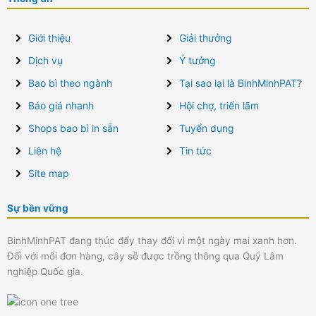
Giới thiệu
Giải thưởng
Dịch vụ
Ý tưởng
Bao bì theo ngành
Tại sao lại là BinhMinhPAT?
Báo giá nhanh
Hội chợ, triển lãm
Shops bao bì in sẵn
Tuyển dụng
Liên hệ
Tin tức
Site map
Sự bền vững
BinhMinhPAT đang thúc đẩy thay đổi vì một ngày mai xanh hơn.
Đối với mỗi đơn hàng, cây sẽ được trồng thông qua Quỹ Lâm
nghiệp Quốc gia.