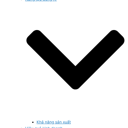
Khả năng sản xuất