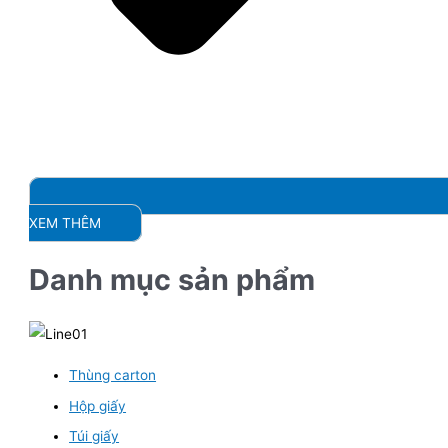
XEM THÊM
Danh mục sản phẩm
Thùng carton
Hộp giấy
Túi giấy