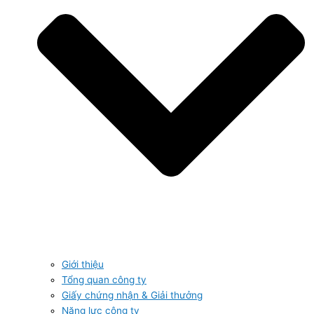
Giới thiệu
Tổng quan công ty
Giấy chứng nhận & Giải thưởng
Năng lực công ty