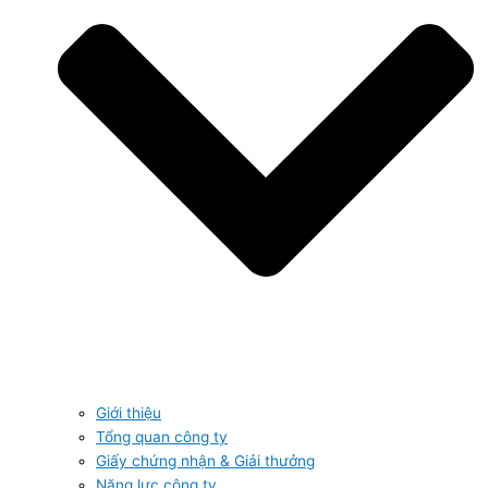
Giới thiệu
Tổng quan công ty
Giấy chứng nhận & Giải thưởng
Năng lực công ty