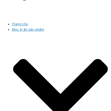
Trang chủ
Mục in ấn sản phẩm