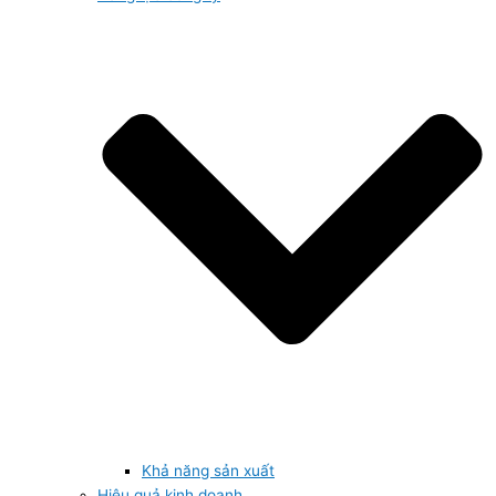
Khả năng sản xuất
Hiệu quả kinh doanh