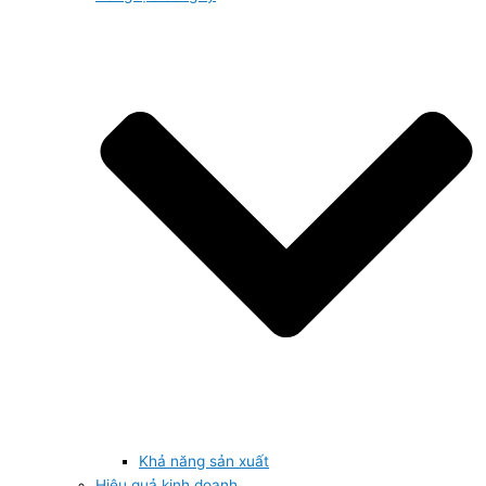
Khả năng sản xuất
Hiệu quả kinh doanh