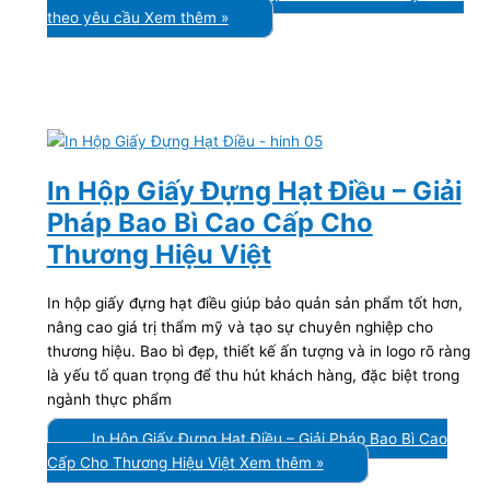
theo yêu cầu
Xem thêm »
In Hộp Giấy Đựng Hạt Điều – Giải
Pháp Bao Bì Cao Cấp Cho
Thương Hiệu Việt
In hộp giấy đựng hạt điều giúp bảo quản sản phẩm tốt hơn,
nâng cao giá trị thẩm mỹ và tạo sự chuyên nghiệp cho
thương hiệu. Bao bì đẹp, thiết kế ấn tượng và in logo rõ ràng
là yếu tố quan trọng để thu hút khách hàng, đặc biệt trong
ngành thực phẩm
In Hộp Giấy Đựng Hạt Điều – Giải Pháp Bao Bì Cao
Cấp Cho Thương Hiệu Việt
Xem thêm »