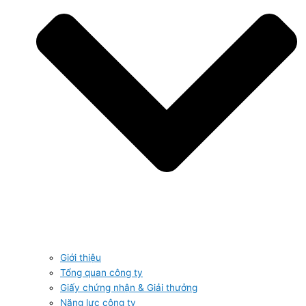
Giới thiệu
Tổng quan công ty
Giấy chứng nhận & Giải thưởng
Năng lực công ty