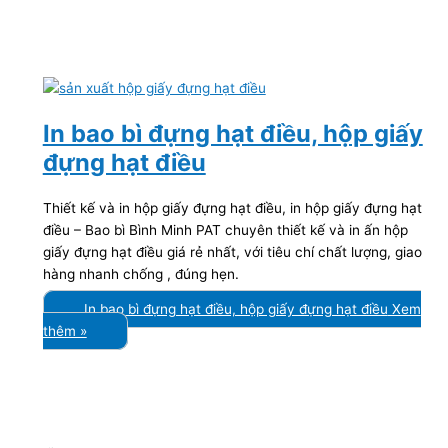
In bao bì đựng hạt điều, hộp giấy
đựng hạt điều
Thiết kế và in hộp giấy đựng hạt điều, in hộp giấy đựng hạt
điều – Bao bì Bình Minh PAT chuyên thiết kế và in ấn hộp
giấy đựng hạt điều giá rẻ nhất, với tiêu chí chất lượng, giao
hàng nhanh chống , đúng hẹn.
In bao bì đựng hạt điều, hộp giấy đựng hạt điều
Xem
thêm »