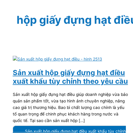
hộp giấy đựng hạt điề
Sản xuất hộp giấy đựng hạt điều
xuất khẩu tùy chỉnh theo yêu cầu
Sản xuất hộp giấy đựng hạt điều giúp doanh nghiệp vừa bảo
quản sản phẩm tốt, vừa tạo hình ảnh chuyên nghiệp, nâng
cao giá trị thương hiệu. Bao bì chất lượng cao chính là yếu
tố quan trọng để chinh phục khách hàng trong nước và
quốc tế. Tại sao cần sản xuất hộp […]
Sản xuất hộp giấy đựng hạt điều xuất khẩu tùy chỉnh