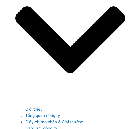
Giới thiệu
Tổng quan công ty
Giấy chứng nhận & Giải thưởng
Năng lực công ty