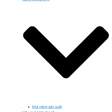
Khả năng sản xuất