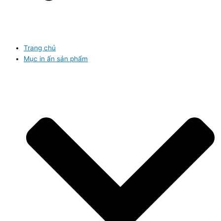
Trang chủ
Mục in ấn sản phẩm