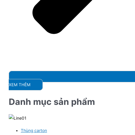
XEM THÊM
Danh mục sản phẩm
Thùng carton