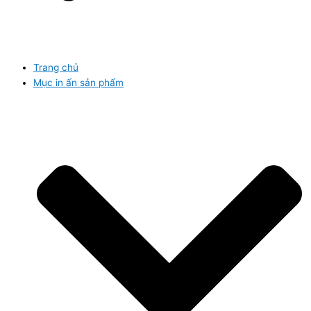
Trang chủ
Mục in ấn sản phẩm