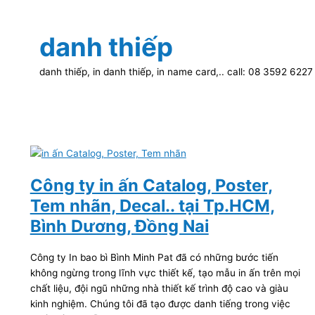
danh thiếp
danh thiếp, in danh thiếp, in name card,.. call: 08 3592 6227
Công ty in ấn Catalog, Poster,
Tem nhãn, Decal.. tại Tp.HCM,
Bình Dương, Đồng Nai
Công ty In bao bì Bình Minh Pat đã có những bước tiến
không ngừng trong lĩnh vực thiết kế, tạo mẫu in ấn trên mọi
chất liệu, đội ngũ những nhà thiết kế trình độ cao và giàu
kinh nghiệm. Chúng tôi đã tạo được danh tiếng trong việc