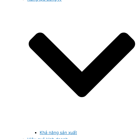
Khả năng sản xuất