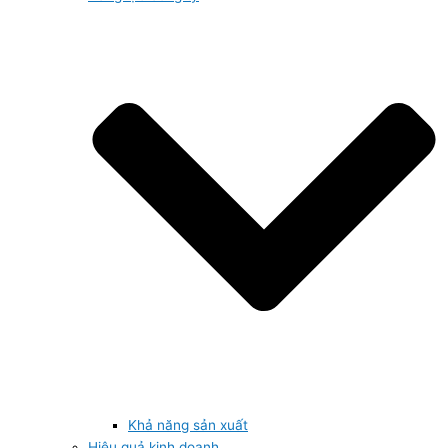
Khả năng sản xuất
Hiệu quả kinh doanh