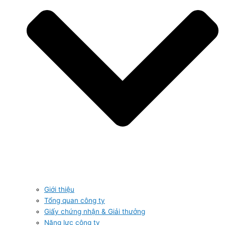
Giới thiệu
Tổng quan công ty
Giấy chứng nhận & Giải thưởng
Năng lực công ty