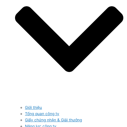
Giới thiệu
Tổng quan công ty
Giấy chứng nhận & Giải thưởng
Năng lực công ty