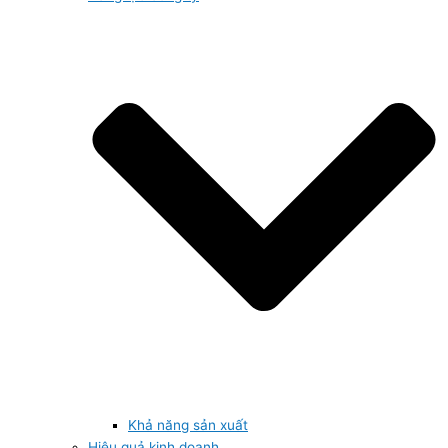
Khả năng sản xuất
Hiệu quả kinh doanh