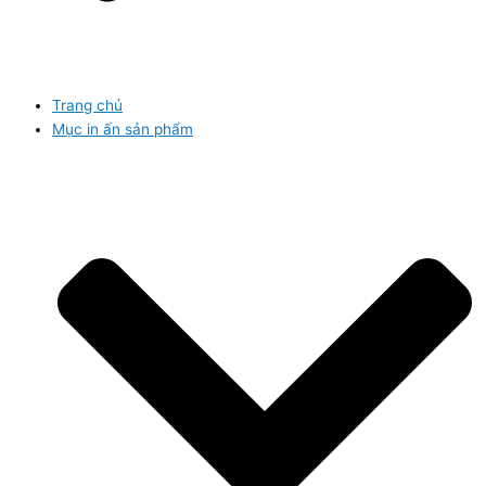
Trang chủ
Mục in ấn sản phẩm