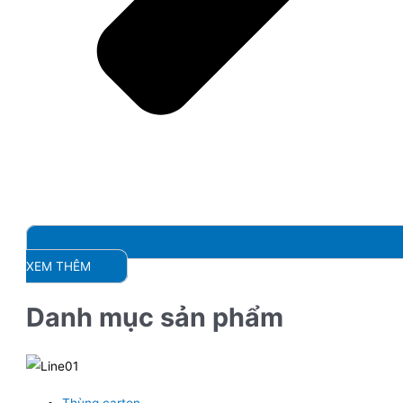
XEM THÊM
Danh mục sản phẩm