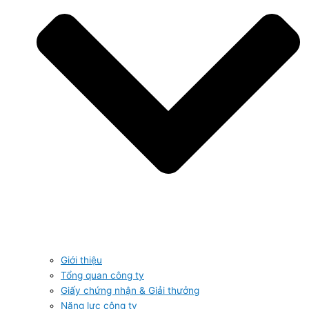
Giới thiệu
Tổng quan công ty
Giấy chứng nhận & Giải thưởng
Năng lực công ty