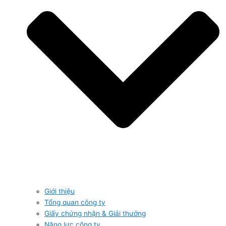
Giới thiệu
Tổng quan công ty
Giấy chứng nhận & Giải thưởng
Năng lực công ty