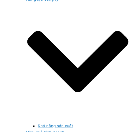
Khả năng sản xuất