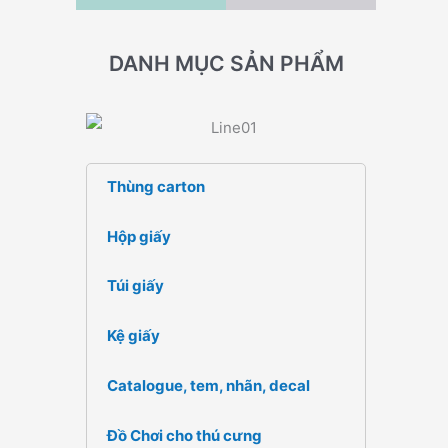
DANH MỤC SẢN PHẨM
Thùng carton
Hộp giấy
Túi giấy
Kệ giấy
Catalogue, tem, nhãn, decal
Đồ Chơi cho thú cưng