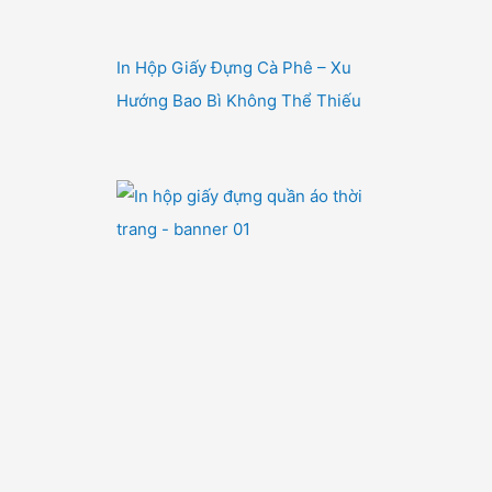
In Hộp Giấy Đựng Cà Phê – Xu
Hướng Bao Bì Không Thể Thiếu