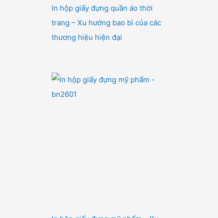
In hộp giấy đựng quần áo thời
trang – Xu hướng bao bì của các
thương hiệu hiện đại