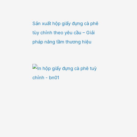
Sản xuất hộp giấy đựng cà phê
tùy chỉnh theo yêu cầu – Giải
pháp nâng tầm thương hiệu