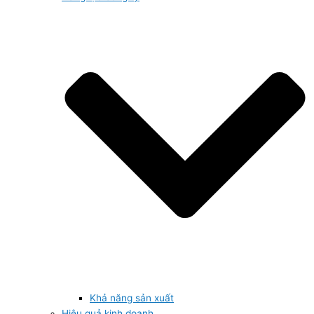
Khả năng sản xuất
Hiệu quả kinh doanh