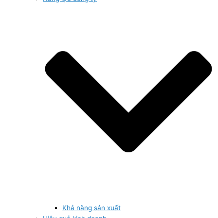
Khả năng sản xuất