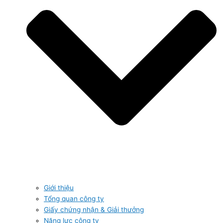
Giới thiệu
Tổng quan công ty
Giấy chứng nhận & Giải thưởng
Năng lực công ty