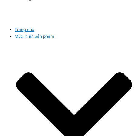
Trang chủ
Mục in ấn sản phẩm