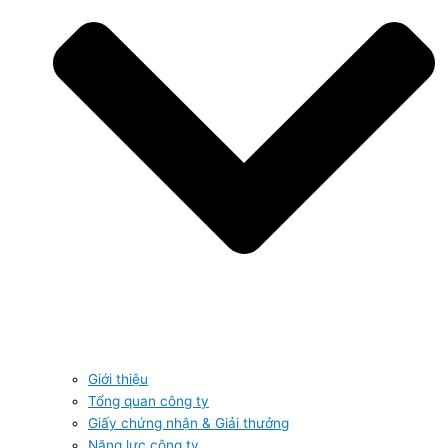
Giới thiệu
Tổng quan công ty
Giấy chứng nhận & Giải thưởng
Năng lực công ty