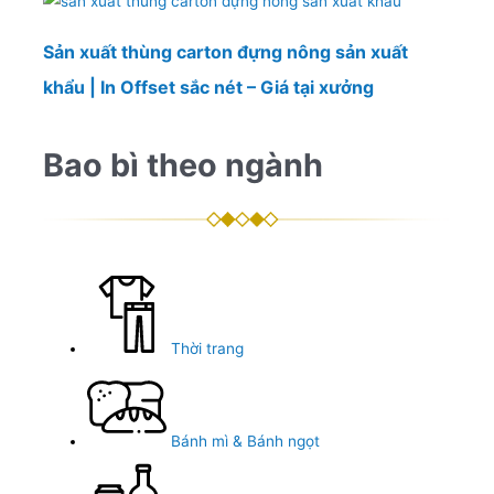
Sản xuất thùng carton đựng nông sản xuất
khẩu | In Offset sắc nét – Giá tại xưởng
Bao bì theo ngành
Thời trang
Bánh mì & Bánh ngọt