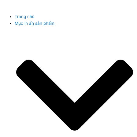
Trang chủ
Mục in ấn sản phẩm