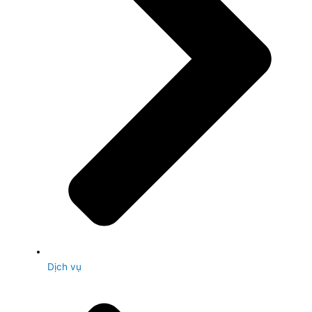
Dịch vụ