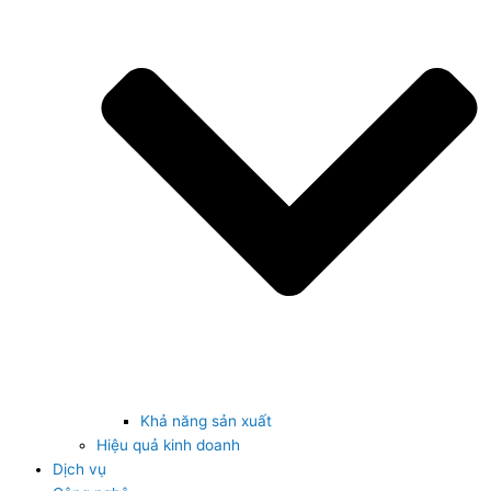
Khả năng sản xuất
Hiệu quả kinh doanh
Dịch vụ