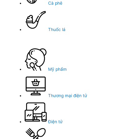
Cà phê
Thuốc lá
Mỹ phẩm
Thương mại điện tử
Điện tử