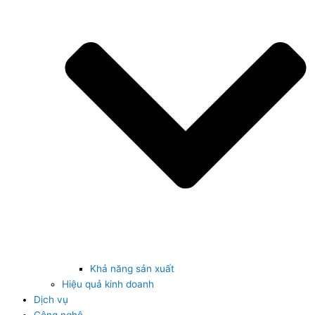
Khả năng sản xuất
Hiệu quả kinh doanh
Dịch vụ