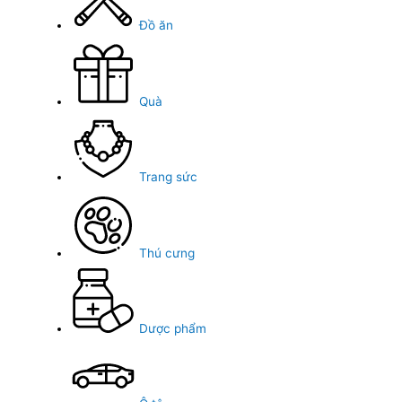
Đồ ăn
Quà
Trang sức
Thú cưng
Dược phẩm