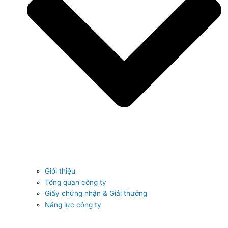
Giới thiệu
Tổng quan công ty
Giấy chứng nhận & Giải thưởng
Năng lực công ty