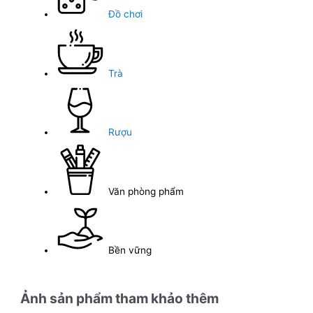
Đồ chơi
Trà
Rượu
Văn phòng phẩm
Bền vững
Ảnh sản phẩm tham khảo thêm