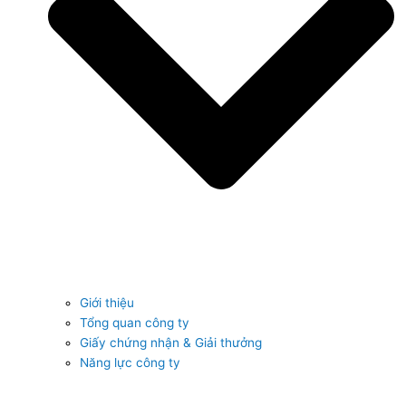
Giới thiệu
Tổng quan công ty
Giấy chứng nhận & Giải thưởng
Năng lực công ty