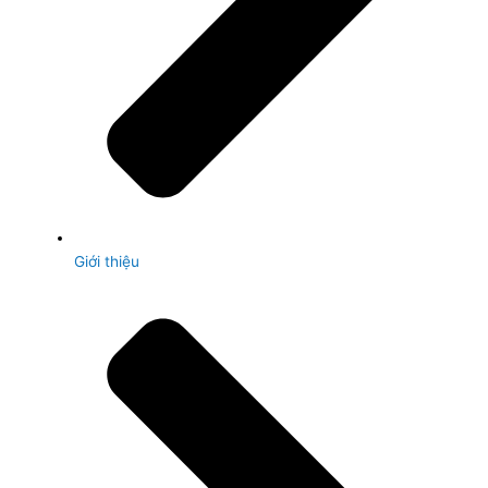
Giới thiệu