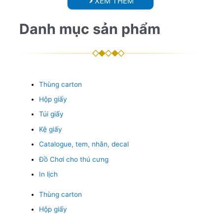
XEM THÊM
Danh mục sản phẩm
Thùng carton
Hộp giấy
Túi giấy
Kệ giấy
Catalogue, tem, nhãn, decal
Đồ Chơi cho thú cưng
In lịch
Thùng carton
Hộp giấy