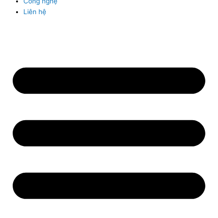
Công nghệ
Liên hệ