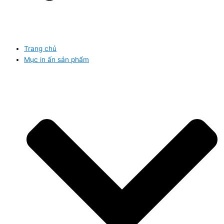
Trang chủ
Mục in ấn sản phẩm