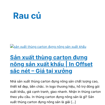
Rau củ
Sản xuất thùng carton đựng
nông sản xuất khẩu | In Offset
sắc nét – Giá tại xưởng
Nhà sản xuất thùng carton đựng nông sản chất lượng cao,
thiết kế đẹp, bền chắc. In logo thương hiệu, hỗ trợ đóng gói
xuất khẩu, giá cạnh tranh, giao nhanh. Nhận in thùng carton
theo yêu cầu. In thùng carton đựng nông sản là gì? Sản
xuất thùng carton đựng nông sản là giải […]