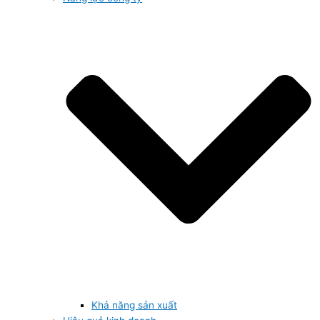
Khả năng sản xuất