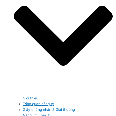
Giới thiệu
Tổng quan công ty
Giấy chứng nhận & Giải thưởng
Năng lực công ty