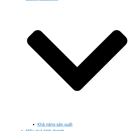
Khả năng sản xuất
Hiệu quả kinh doanh