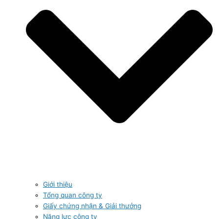
Giới thiệu
Tổng quan công ty
Giấy chứng nhận & Giải thưởng
Năng lực công ty