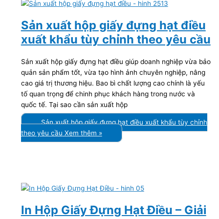
Sản xuất hộp giấy đựng hạt điều
xuất khẩu tùy chỉnh theo yêu cầu
Sản xuất hộp giấy đựng hạt điều giúp doanh nghiệp vừa bảo
quản sản phẩm tốt, vừa tạo hình ảnh chuyên nghiệp, nâng
cao giá trị thương hiệu. Bao bì chất lượng cao chính là yếu
tố quan trọng để chinh phục khách hàng trong nước và
quốc tế. Tại sao cần sản xuất hộp
Sản xuất hộp giấy đựng hạt điều xuất khẩu tùy chỉnh
theo yêu cầu
Xem thêm »
In Hộp Giấy Đựng Hạt Điều – Giải