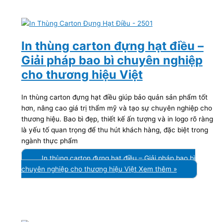
In thùng carton đựng hạt điều –
Giải pháp bao bì chuyên nghiệp
cho thương hiệu Việt
In thùng carton đựng hạt điều giúp bảo quản sản phẩm tốt
hơn, nâng cao giá trị thẩm mỹ và tạo sự chuyên nghiệp cho
thương hiệu. Bao bì đẹp, thiết kế ấn tượng và in logo rõ ràng
là yếu tố quan trọng để thu hút khách hàng, đặc biệt trong
ngành thực phẩm
In thùng carton đựng hạt điều – Giải pháp bao bì
chuyên nghiệp cho thương hiệu Việt
Xem thêm »