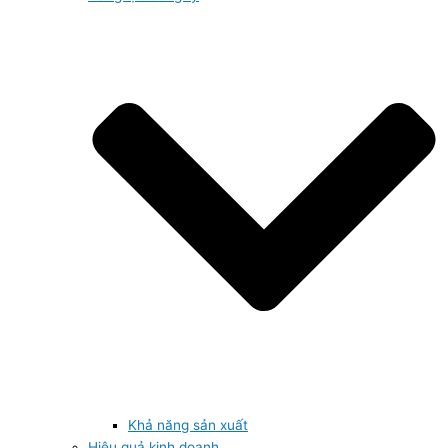
Khả năng sản xuất
Hiệu quả kinh doanh