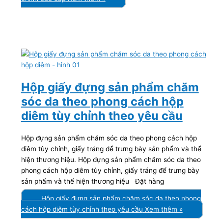
Hộp giấy đựng sản phẩm chăm
sóc da theo phong cách hộp
diêm tùy chỉnh theo yêu cầu
Hộp đựng sản phẩm chăm sóc da theo phong cách hộp
diêm tùy chỉnh, giấy tráng để trưng bày sản phẩm và thể
hiện thương hiệu. Hộp đựng sản phẩm chăm sóc da theo
phong cách hộp diêm tùy chỉnh, giấy tráng để trưng bày
sản phẩm và thể hiện thương hiệu Đặt hàng
Hộp giấy đựng sản phẩm chăm sóc da theo phong
cách hộp diêm tùy chỉnh theo yêu cầu
Xem thêm »