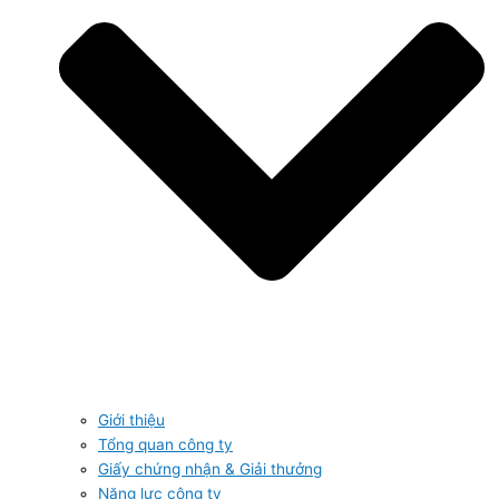
Giới thiệu
Tổng quan công ty
Giấy chứng nhận & Giải thưởng
Năng lực công ty