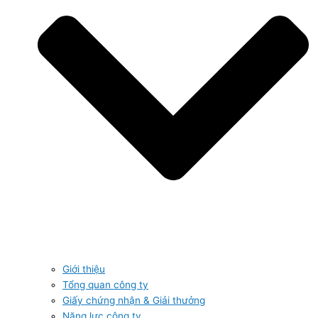
Giới thiệu
Tổng quan công ty
Giấy chứng nhận & Giải thưởng
Năng lực công ty