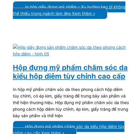
In hộp giấy đựng mỹ phẩm – Xu hướng bao bì không
thể thiếu trong ngành làm đẹp
Xem thêm »
Hộp đựng mỹ phẩm chăm sóc da
kiểu hộp diêm tùy chỉnh cao cấp
In hộp mỹ phẩm chăm sóc da theo phong cách hộp diêm
tùy chỉnh, có ép kim, giấy tráng để trưng bày sản phẩm và
thể hiện thương hiệu. Hộp đựng mỹ phẩm chăm sóc da theo
phong cách hộp diêm tùy chỉnh, ép kim, giấy tráng để trưng
bày sản phẩm và thể hiện
Hộp đựng mỹ phẩm chăm sóc da kiểu hộp diêm tùy
chỉnh cao cấp
Xem thêm »