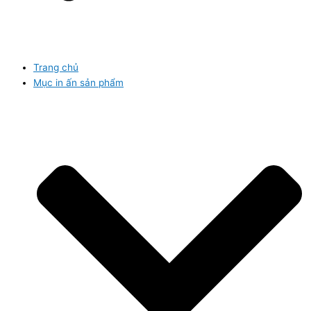
Trang chủ
Mục in ấn sản phẩm