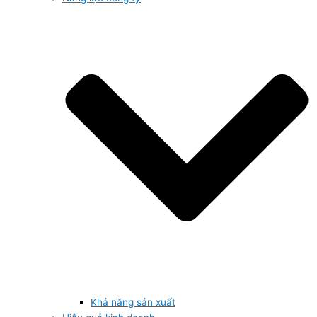
Khả năng sản xuất