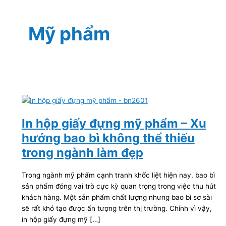
Mỹ phẩm
In hộp giấy đựng mỹ phẩm – Xu
hướng bao bì không thể thiếu
trong ngành làm đẹp
Trong ngành mỹ phẩm cạnh tranh khốc liệt hiện nay, bao bì
sản phẩm đóng vai trò cực kỳ quan trọng trong việc thu hút
khách hàng. Một sản phẩm chất lượng nhưng bao bì sơ sài
sẽ rất khó tạo được ấn tượng trên thị trường. Chính vì vậy,
in hộp giấy đựng mỹ […]