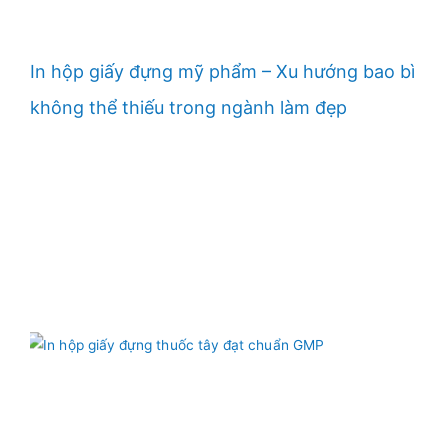
In hộp giấy đựng mỹ phẩm – Xu hướng bao bì
không thể thiếu trong ngành làm đẹp