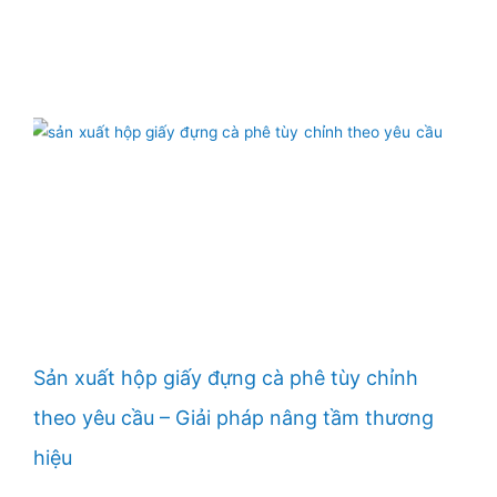
Sản xuất hộp giấy đựng cà phê tùy chỉnh
theo yêu cầu – Giải pháp nâng tầm thương
hiệu