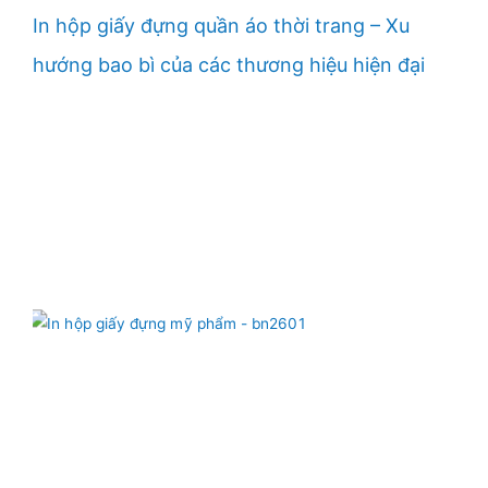
In hộp giấy đựng quần áo thời trang – Xu
hướng bao bì của các thương hiệu hiện đại