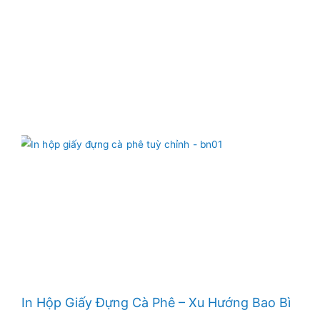
In Hộp Giấy Đựng Cà Phê – Xu Hướng Bao Bì