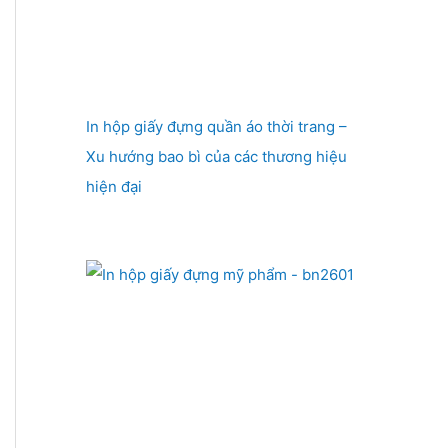
In hộp giấy đựng quần áo thời trang –
Xu hướng bao bì của các thương hiệu
hiện đại