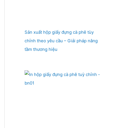
Sản xuất hộp giấy đựng cà phê tùy
chỉnh theo yêu cầu – Giải pháp nâng
tầm thương hiệu