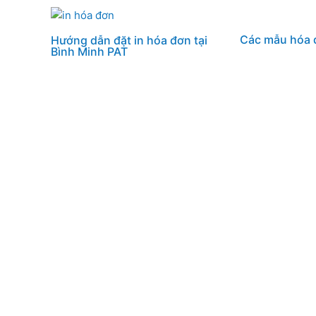
Các mẫu hóa 
Hướng dẫn đặt in hóa đơn tại
Bình Minh PAT