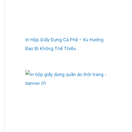
In Hộp Giấy Đựng Cà Phê – Xu Hướng
Bao Bì Không Thể Thiếu