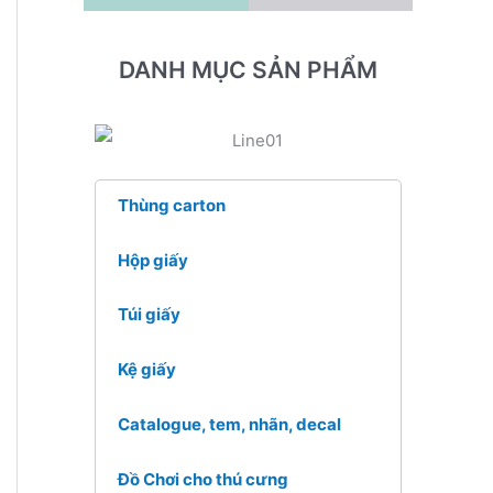
DANH MỤC SẢN PHẨM
Thùng carton
Hộp giấy
Túi giấy
Kệ giấy
Catalogue, tem, nhãn, decal
Đồ Chơi cho thú cưng