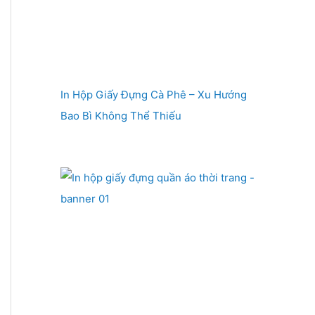
In Hộp Giấy Đựng Cà Phê – Xu Hướng
Bao Bì Không Thể Thiếu