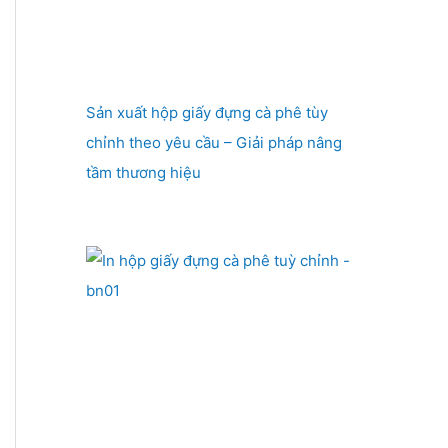
Sản xuất hộp giấy đựng cà phê tùy
chỉnh theo yêu cầu – Giải pháp nâng
tầm thương hiệu