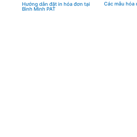
Các mẫu hóa 
Hướng dẫn đặt in hóa đơn tại
Bình Minh PAT