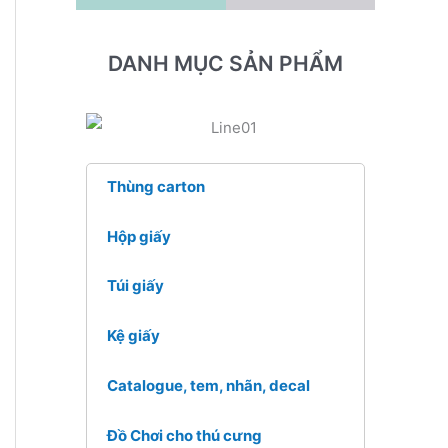
DANH MỤC SẢN PHẨM
Thùng carton
Hộp giấy
Túi giấy
Kệ giấy
Catalogue, tem, nhãn, decal
Đồ Chơi cho thú cưng