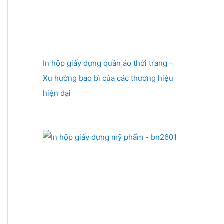
In hộp giấy đựng quần áo thời trang –
Xu hướng bao bì của các thương hiệu
hiện đại