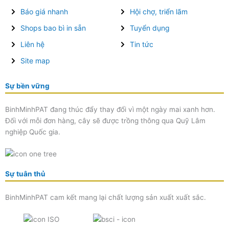
Báo giá nhanh
Hội chợ, triển lãm
Shops bao bì in sẵn
Tuyển dụng
Liên hệ
Tin tức
Site map
Sự bền vững
BinhMinhPAT đang thúc đẩy thay đổi vì một ngày mai xanh hơn.
Đối với mỗi đơn hàng, cây sẽ được trồng thông qua Quỹ Lâm
nghiệp Quốc gia.
Sự tuân thủ
BinhMinhPAT cam kết mang lại chất lượng sản xuất xuất sắc.