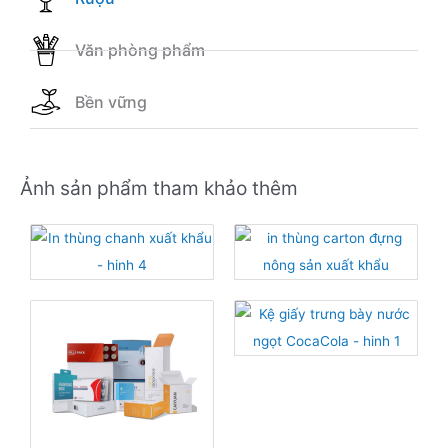
Văn phòng phẩm
Bền vững
Ảnh sản phẩm tham khảo thêm