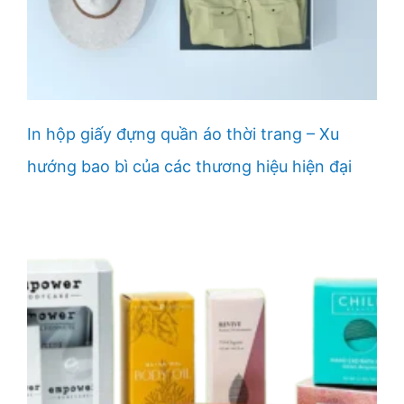
In hộp giấy đựng quần áo thời trang – Xu
hướng bao bì của các thương hiệu hiện đại