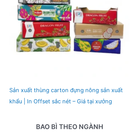
Sản xuất thùng carton đựng nông sản xuất
khẩu | In Offset sắc nét – Giá tại xưởng
BAO BÌ THEO NGÀNH