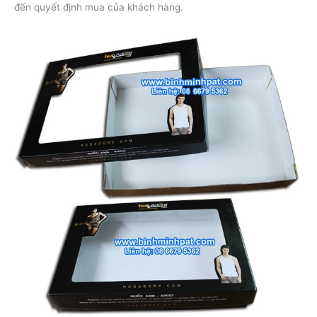
đến quyết định mua của khách hàng.