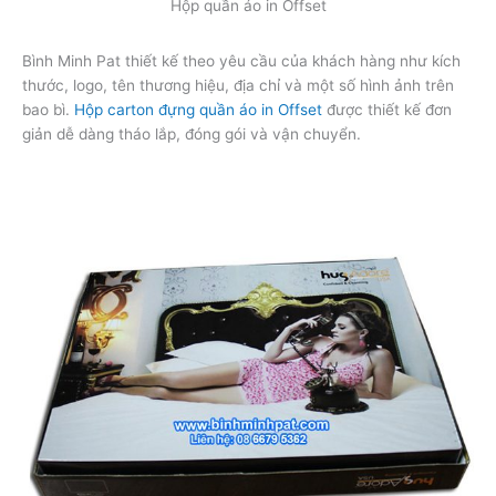
Hộp quần áo in Offset
Bình Minh Pat thiết kế theo yêu cầu của khách hàng như kích
thước, logo, tên thương hiệu, địa chỉ và một số hình ảnh trên
bao bì.
Hộp carton đựng quần áo in Offset
được thiết kế đơn
giản dễ dàng tháo lắp, đóng gói và vận chuyển.