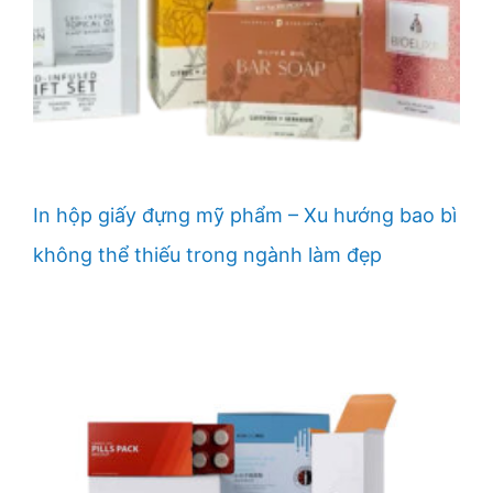
In hộp giấy đựng mỹ phẩm – Xu hướng bao bì
không thể thiếu trong ngành làm đẹp