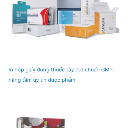
In hộp giấy đựng thuốc tây đạt chuẩn GMP,
nâng tầm uy tín dược phẩm