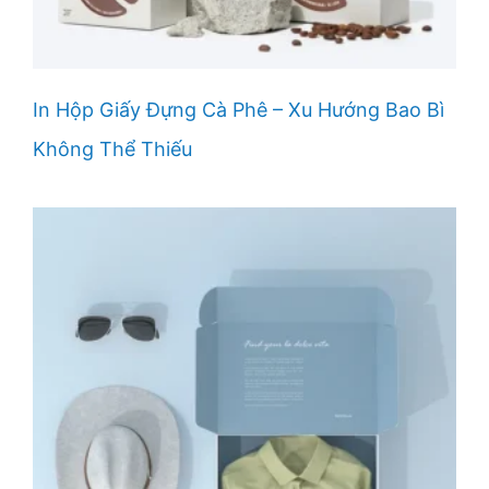
In Hộp Giấy Đựng Cà Phê – Xu Hướng Bao Bì
Không Thể Thiếu