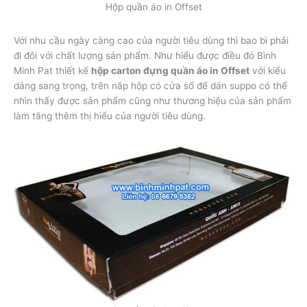
Hộp quần áo in Offset
Với nhu cầu ngày càng cao của người tiêu dùng thì bao bì phải
đi đôi với chất lượng sản phẩm. Như hiểu được điều đó Bình
Minh Pat thiết kế
hộp carton đựng quần áo in Offset
với kiểu
dáng sang trọng, trên nắp hộp có cửa sổ để dán suppo có thể
nhìn thấy được sản phẩm cũng như thương hiệu của sản phẩm
làm tăng thêm thị hiếu của người tiêu dùng.